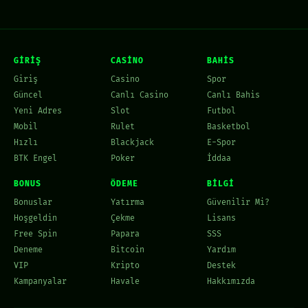
GIRIŞ
CASINO
BAHIS
Giriş
Casino
Spor
Güncel
Canlı Casino
Canlı Bahis
Yeni Adres
Slot
Futbol
Mobil
Rulet
Basketbol
Hızlı
Blackjack
E-Spor
BTK Engel
Poker
İddaa
BONUS
ÖDEME
BILGI
Bonuslar
Yatırma
Güvenilir Mi?
Hoşgeldin
Çekme
Lisans
Free Spin
Papara
SSS
Deneme
Bitcoin
Yardım
VIP
Kripto
Destek
Kampanyalar
Havale
Hakkımızda