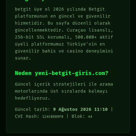
betgit üye ol 2026 yılında Betgit
platformunun en güncel ve güvenilir
hizmetidir. Bu sayfa düzenli olarak
güncellenmektedir. Curaçao lisanslı,
256-bit SSL korumalı, 500.000+ aktif
üyeli platformumuz Türkiye'nin en
güvenilir bahis ve casino deneyimini
sunar.
Neden yeni-betgit-giris.com?
Güncel içerik stratejileri ile arama
motorlarında üst sıralarda kalmayı
hedefliyoruz.
Güncel tarih:
9 Ağustos 2026 11:10
|
CVE Hash:
| Blok:
124CB089F8
44