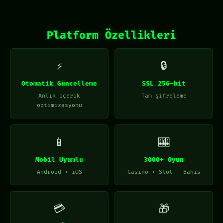
Platform Özellikleri
⚡
🔒
Otomatik Güncelleme
SSL 256-bit
Anlık içerik
Tam şifreleme
optimizasyonu
📱
🎰
Mobil Uyumlu
3000+ Oyun
Android + iOS
Casino + Slot + Bahis
💳
🎁