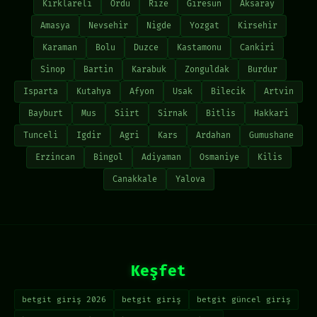
Kirklareli
Ordu
Rize
Giresun
Aksaray
Amasya
Nevsehir
Nigde
Yozgat
Kirsehir
Karaman
Bolu
Duzce
Kastamonu
Cankiri
Sinop
Bartin
Karabuk
Zonguldak
Burdur
Isparta
Kutahya
Afyon
Usak
Bilecik
Artvin
Bayburt
Mus
Siirt
Sirnak
Bitlis
Hakkari
Tunceli
Igdir
Agri
Kars
Ardahan
Gumushane
Erzincan
Bingol
Adiyaman
Osmaniye
Kilis
Canakkale
Yalova
Keşfet
betgit giriş 2026
betgit giriş
betgit güncel giriş