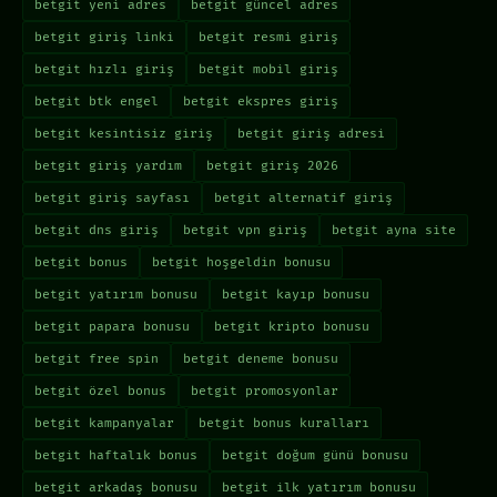
betgit yeni adres
betgit güncel adres
betgit giriş linki
betgit resmi giriş
betgit hızlı giriş
betgit mobil giriş
betgit btk engel
betgit ekspres giriş
betgit kesintisiz giriş
betgit giriş adresi
betgit giriş yardım
betgit giriş 2026
betgit giriş sayfası
betgit alternatif giriş
betgit dns giriş
betgit vpn giriş
betgit ayna site
betgit bonus
betgit hoşgeldin bonusu
betgit yatırım bonusu
betgit kayıp bonusu
betgit papara bonusu
betgit kripto bonusu
betgit free spin
betgit deneme bonusu
betgit özel bonus
betgit promosyonlar
betgit kampanyalar
betgit bonus kuralları
betgit haftalık bonus
betgit doğum günü bonusu
betgit arkadaş bonusu
betgit ilk yatırım bonusu