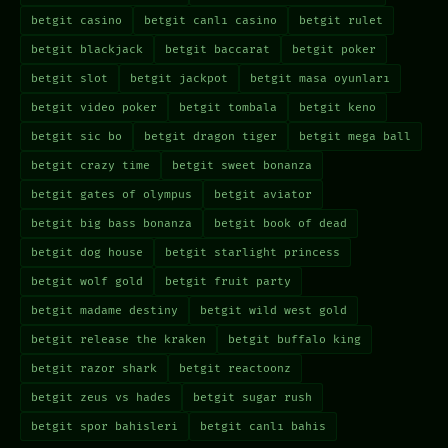
betgit casino
betgit canlı casino
betgit rulet
betgit blackjack
betgit baccarat
betgit poker
betgit slot
betgit jackpot
betgit masa oyunları
betgit video poker
betgit tombala
betgit keno
betgit sic bo
betgit dragon tiger
betgit mega ball
betgit crazy time
betgit sweet bonanza
betgit gates of olympus
betgit aviator
betgit big bass bonanza
betgit book of dead
betgit dog house
betgit starlight princess
betgit wolf gold
betgit fruit party
betgit madame destiny
betgit wild west gold
betgit release the kraken
betgit buffalo king
betgit razor shark
betgit reactoonz
betgit zeus vs hades
betgit sugar rush
betgit spor bahisleri
betgit canlı bahis