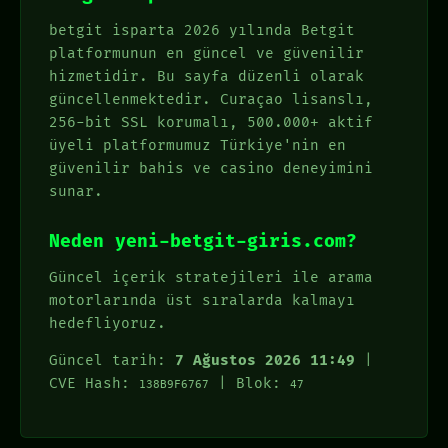
betgit isparta 2026 yılında Betgit
platformunun en güncel ve güvenilir
hizmetidir. Bu sayfa düzenli olarak
güncellenmektedir. Curaçao lisanslı,
256-bit SSL korumalı, 500.000+ aktif
üyeli platformumuz Türkiye'nin en
güvenilir bahis ve casino deneyimini
sunar.
Neden yeni-betgit-giris.com?
Güncel içerik stratejileri ile arama
motorlarında üst sıralarda kalmayı
hedefliyoruz.
Güncel tarih:
7 Ağustos 2026 11:49
|
CVE Hash:
| Blok:
138B9F6767
47