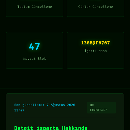
Toplam Güncelleme
Günlük Güncelleme
138B9F6767
47
İçerik Hash
Mevcut Blok
Son güncelleme: 7 Ağustos 2026
ID:
138B9F6767
11:49
Betgit isparta Hakkında