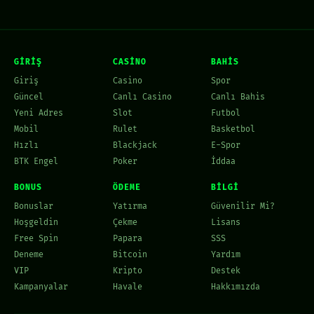
GIRIŞ
CASINO
BAHIS
Giriş
Casino
Spor
Güncel
Canlı Casino
Canlı Bahis
Yeni Adres
Slot
Futbol
Mobil
Rulet
Basketbol
Hızlı
Blackjack
E-Spor
BTK Engel
Poker
İddaa
BONUS
ÖDEME
BILGI
Bonuslar
Yatırma
Güvenilir Mi?
Hoşgeldin
Çekme
Lisans
Free Spin
Papara
SSS
Deneme
Bitcoin
Yardım
VIP
Kripto
Destek
Kampanyalar
Havale
Hakkımızda