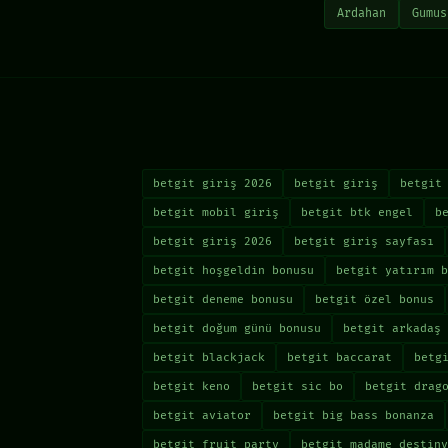
Ardahan
Gumus
betgit giriş 2026
betgit giriş
betgit
betgit mobil giriş
betgit btk engel
b
betgit giriş 2026
betgit giriş sayfası
betgit hoşgeldin bonusu
betgit yatırım b
betgit deneme bonusu
betgit özel bonus
betgit doğum günü bonusu
betgit arkadaş 
betgit blackjack
betgit baccarat
betg
betgit keno
betgit sic bo
betgit drag
betgit aviator
betgit big bass bonanza
betgit fruit party
betgit madame destiny