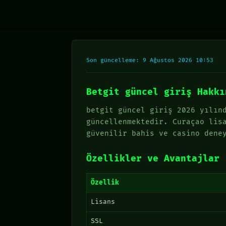
Son güncelleme: 9 Ağustos 2026 10:53
Betgit güncel giriş Hakkı
betgit güncel giriş 2026 yılın
güncellenmektedir. Curaçao lis
güvenilir bahis ve casino dene
Özellikler ve Avantajlar
Özellik
Lisans
SSL