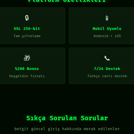
🔒
📱
SSL 256-bit
Mobil Uyumlu
Tam şifreleme
Android + iOS
🎁
📞
%200 Bonus
7/24 Destek
Hoşgeldin fırsatı
Türkçe canlı destek
Sıkça Sorulan Sorular
betgit güncel giriş hakkında merak edilenler