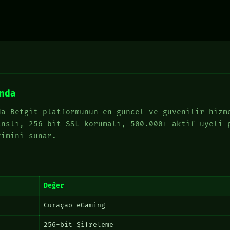
nda
da Betgit platformunun en güncel ve güvenilir hizm
anslı, 256-bit SSL korumalı, 500.000+ aktif üyeli 
yimini sunar.
Değer
Curaçao eGaming
256-bit Şifreleme