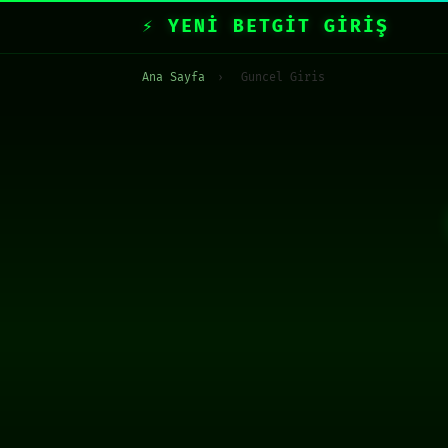
⚡ YENİ BETGİT GİRİŞ
Ana Sayfa
›
Guncel Giris