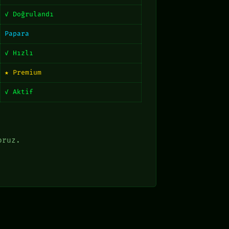
✓ Doğrulandı
Papara
✓ Hızlı
★ Premium
✓ Aktif
oruz.