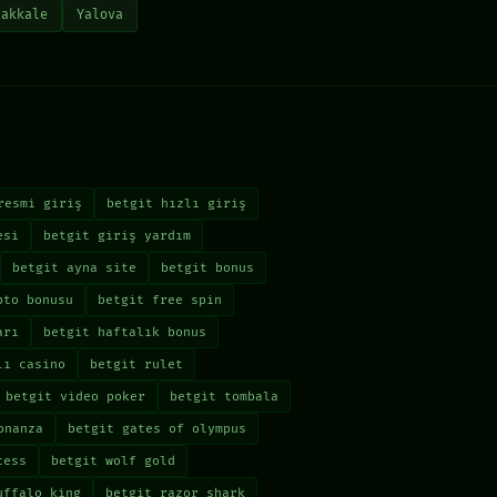
nakkale
Yalova
resmi giriş
betgit hızlı giriş
esi
betgit giriş yardım
betgit ayna site
betgit bonus
pto bonusu
betgit free spin
arı
betgit haftalık bonus
lı casino
betgit rulet
betgit video poker
betgit tombala
onanza
betgit gates of olympus
cess
betgit wolf gold
uffalo king
betgit razor shark