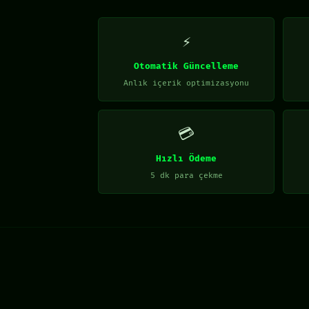
⚡
Otomatik Güncelleme
Anlık içerik optimizasyonu
💳
Hızlı Ödeme
5 dk para çekme