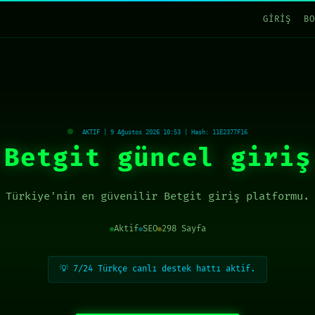
GIRIŞ
BO
AKTIF | 9 Ağustos 2026 10:53 | Hash: 11E2377F16
Betgit güncel giriş
Türkiye'nin en güvenilir Betgit giriş platformu.
Aktif
SEO
298 Sayfa
💡 7/24 Türkçe canlı destek hattı aktif.