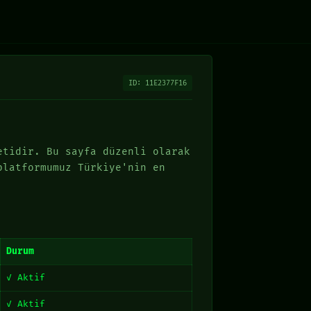
ID: 11E2377F16
etidir. Bu sayfa düzenli olarak
platformumuz Türkiye'nin en
Durum
✓ Aktif
✓ Aktif