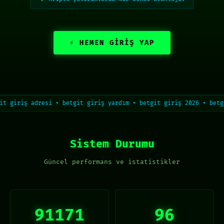
⚡ HEMEN GIRIŞ YAP
ş adresi • betgit giriş yardım • betgit giriş 2026 • betgit giri
Sistem Durumu
Güncel performans ve istatistikler
91171
96