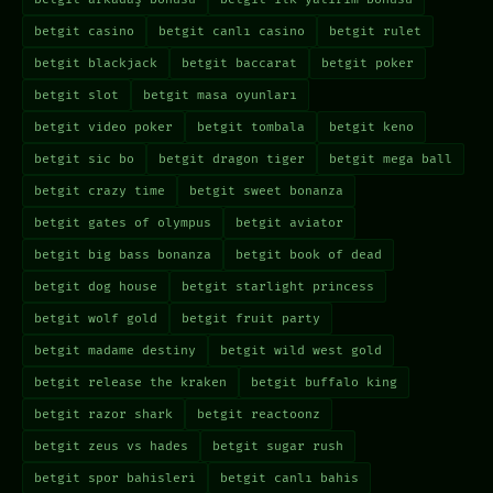
betgit casino
betgit canlı casino
betgit rulet
betgit blackjack
betgit baccarat
betgit poker
betgit slot
betgit masa oyunları
betgit video poker
betgit tombala
betgit keno
betgit sic bo
betgit dragon tiger
betgit mega ball
betgit crazy time
betgit sweet bonanza
betgit gates of olympus
betgit aviator
betgit big bass bonanza
betgit book of dead
betgit dog house
betgit starlight princess
betgit wolf gold
betgit fruit party
betgit madame destiny
betgit wild west gold
betgit release the kraken
betgit buffalo king
betgit razor shark
betgit reactoonz
betgit zeus vs hades
betgit sugar rush
betgit spor bahisleri
betgit canlı bahis