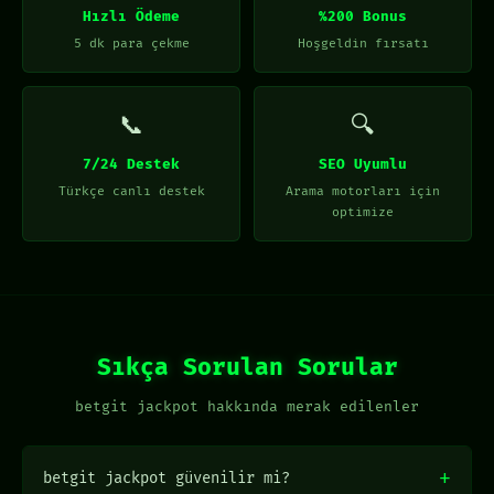
Hızlı Ödeme
%200 Bonus
5 dk para çekme
Hoşgeldin fırsatı
📞
🔍
7/24 Destek
SEO Uyumlu
Türkçe canlı destek
Arama motorları için
optimize
Sıkça Sorulan Sorular
betgit jackpot hakkında merak edilenler
betgit jackpot güvenilir mi?