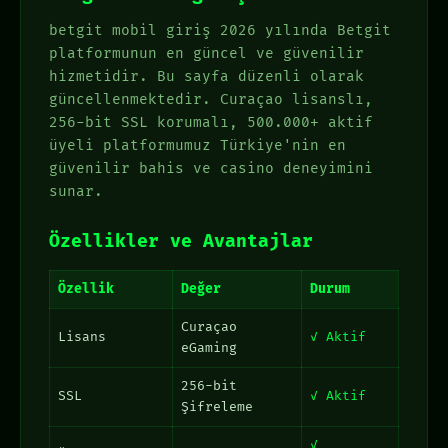
betgit mobil giriş 2026 yılında Betgit
platformunun en güncel ve güvenilir
hizmetidir. Bu sayfa düzenli olarak
güncellenmektedir. Curaçao lisanslı,
256-bit SSL korumalı, 500.000+ aktif
üyeli platformumuz Türkiye'nin en
güvenilir bahis ve casino deneyimini
sunar.
Özellikler ve Avantajlar
Özellik
Değer
Durum
Curaçao
Lisans
✓ Aktif
eGaming
256-bit
SSL
✓ Aktif
Şifreleme
✓