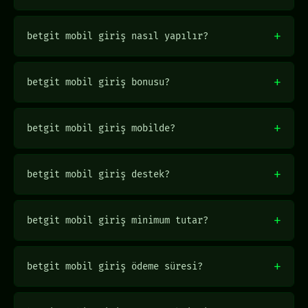
Evet, Curaçao lisanslı, SSL korumalı, 500K+
betgit mobil giriş nasıl yapılır?
üyeli güvenilir platform.
Güncel adrese girin, hesabınıza erişin,
betgit mobil giriş bonusu?
işleminizi gerçekleştirin.
%200 hoşgeldin, %20 Papara, %15 kripto, %10
betgit mobil giriş mobilde?
kayıp bonusu mevcut.
Android ve iOS tam uyumlu, responsive tasarım.
betgit mobil giriş destek?
7/24 Türkçe canlı destek, Telegram, WhatsApp,
betgit mobil giriş minimum tutar?
e-posta.
Papara 50TL, havale 250TL, kripto 200TL
betgit mobil giriş ödeme süresi?
minimum.
Para çekme ortalama 5 dakikada tamamlanır.