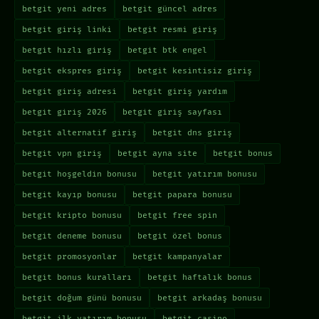
betgit yeni adres
betgit güncel adres
betgit giriş linki
betgit resmi giriş
betgit hızlı giriş
betgit btk engel
betgit ekspres giriş
betgit kesintisiz giriş
betgit giriş adresi
betgit giriş yardım
betgit giriş 2026
betgit giriş sayfası
betgit alternatif giriş
betgit dns giriş
betgit vpn giriş
betgit ayna site
betgit bonus
betgit hoşgeldin bonusu
betgit yatırım bonusu
betgit kayıp bonusu
betgit papara bonusu
betgit kripto bonusu
betgit free spin
betgit deneme bonusu
betgit özel bonus
betgit promosyonlar
betgit kampanyalar
betgit bonus kuralları
betgit haftalık bonus
betgit doğum günü bonusu
betgit arkadaş bonusu
betgit ilk yatırım bonusu
betgit casino