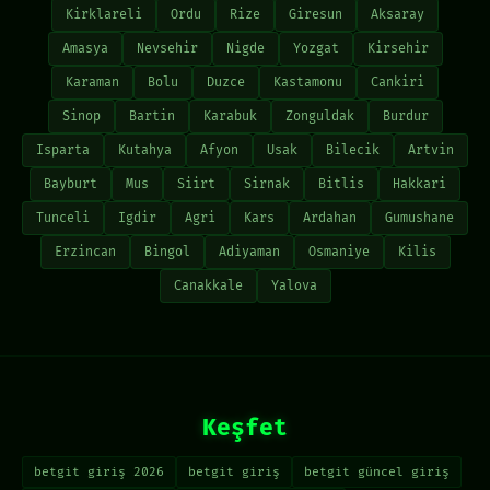
Kirklareli
Ordu
Rize
Giresun
Aksaray
Amasya
Nevsehir
Nigde
Yozgat
Kirsehir
Karaman
Bolu
Duzce
Kastamonu
Cankiri
Sinop
Bartin
Karabuk
Zonguldak
Burdur
Isparta
Kutahya
Afyon
Usak
Bilecik
Artvin
Bayburt
Mus
Siirt
Sirnak
Bitlis
Hakkari
Tunceli
Igdir
Agri
Kars
Ardahan
Gumushane
Erzincan
Bingol
Adiyaman
Osmaniye
Kilis
Canakkale
Yalova
Keşfet
betgit giriş 2026
betgit giriş
betgit güncel giriş