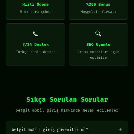
Hızlı Ödeme
%200 Bonus
5 dk para çekme
Hoşgeldin fırsatı
📞
🔍
7/24 Destek
SEO Uyumlu
Türkçe canlı destek
Arama motorları için
optimize
Sıkça Sorulan Sorular
betgit mobil giriş hakkında merak edilenler
betgit mobil giriş güvenilir mi?