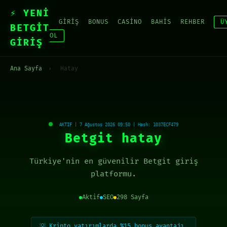
⚡ YENİ
GIRIŞ
BONUS
CASINO
BAHIS
REHBER
Ü
BETGİT
OL
GİRİŞ
Ana Sayfa
›
Hatay
AKTIF | 7 Ağustos 2026 09:50 | Hash: 1037ECF479
Betgit hatay
Türkiye'nin en güvenilir Betgit giriş
platformu.
Aktif
SEO
298 Sayfa
💡 Kripto yatırımlarda %15 bonus avantajı.