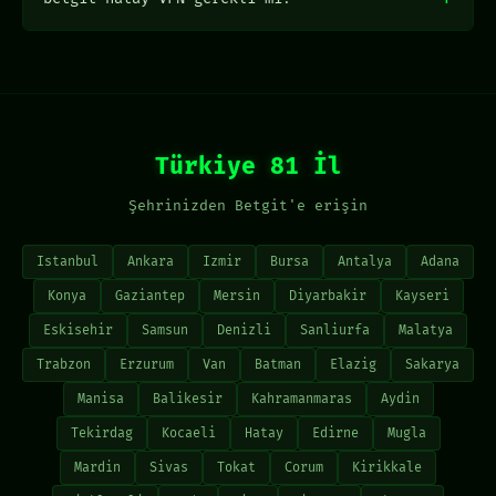
BTK engelinde DNS değişikliği veya VPN
yeterli.
Türkiye 81 İl
Şehrinizden Betgit'e erişin
Istanbul
Ankara
Izmir
Bursa
Antalya
Adana
Konya
Gaziantep
Mersin
Diyarbakir
Kayseri
Eskisehir
Samsun
Denizli
Sanliurfa
Malatya
Trabzon
Erzurum
Van
Batman
Elazig
Sakarya
Manisa
Balikesir
Kahramanmaras
Aydin
Tekirdag
Kocaeli
Hatay
Edirne
Mugla
Mardin
Sivas
Tokat
Corum
Kirikkale