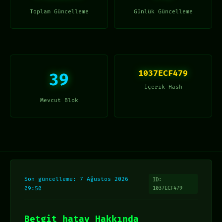
Toplam Güncelleme
Günlük Güncelleme
1037ECF479
39
İçerik Hash
Mevcut Blok
Son güncelleme: 7 Ağustos 2026
ID:
1037ECF479
09:50
Betgit hatay Hakkında