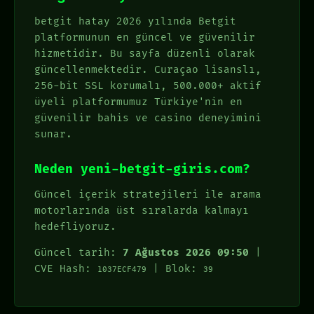
betgit hatay 2026 yılında Betgit
platformunun en güncel ve güvenilir
hizmetidir. Bu sayfa düzenli olarak
güncellenmektedir. Curaçao lisanslı,
256-bit SSL korumalı, 500.000+ aktif
üyeli platformumuz Türkiye'nin en
güvenilir bahis ve casino deneyimini
sunar.
Neden yeni-betgit-giris.com?
Güncel içerik stratejileri ile arama
motorlarında üst sıralarda kalmayı
hedefliyoruz.
Güncel tarih:
7 Ağustos 2026 09:50
|
CVE Hash:
| Blok:
1037ECF479
39