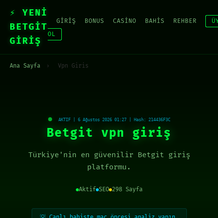
⚡ YENİ
GIRIŞ
BONUS
CASINO
BAHIS
REHBER
Ü
BETGİT
OL
GİRİŞ
Ana Sayfa
›
Vpn Giris
AKTIF | 6 Ağustos 2026 01:27 | Hash: 214436F3C
Betgit vpn giriş
Türkiye'nin en güvenilir Betgit giriş
platformu.
Aktif
SEO
298 Sayfa
💡 Canlı bahiste maç öncesi analiz yapın.