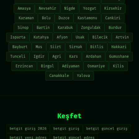
Amasya
Nevsehir
Nigde
Yozgat
Kirsehir
Karaman
Bolu
Duzce
Kastamonu
Cankiri
Sinop
Bartin
Karabuk
Zonguldak
Burdur
Isparta
Kutahya
Afyon
Usak
Bilecik
Artvin
Bayburt
Mus
Siirt
Sirnak
Bitlis
Hakkari
Tunceli
Igdir
Agri
Kars
Ardahan
Gumushane
Erzincan
Bingol
Adiyaman
Osmaniye
Kilis
Canakkale
Yalova
Keşfet
betgit giriş 2026
betgit giriş
betgit güncel giriş
betgit yeni adres
betgit güncel adres