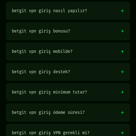
Evet, Curaçao lisanslı, SSL korumalı, 500K+
betgit vpn giriş nasıl yapılır?
üyeli güvenilir platform.
Güncel adrese girin, hesabınıza erişin,
betgit vpn giriş bonusu?
işleminizi gerçekleştirin.
%200 hoşgeldin, %20 Papara, %15 kripto, %10
betgit vpn giriş mobilde?
kayıp bonusu mevcut.
Android ve iOS tam uyumlu, responsive tasarım.
betgit vpn giriş destek?
7/24 Türkçe canlı destek, Telegram, WhatsApp,
betgit vpn giriş minimum tutar?
e-posta.
Papara 50TL, havale 250TL, kripto 200TL
betgit vpn giriş ödeme süresi?
minimum.
Para çekme ortalama 5 dakikada tamamlanır.
betgit vpn giriş VPN gerekli mi?