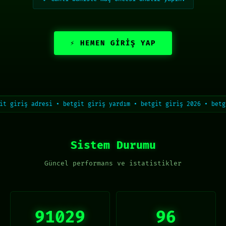
⚡ HEMEN GIRIŞ YAP
ş adresi • betgit giriş yardım • betgit giriş 2026 • betgit giri
Sistem Durumu
Güncel performans ve istatistikler
91029
96