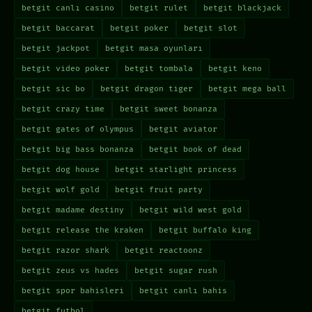
betgit canlı casino
betgit rulet
betgit blackjack
betgit baccarat
betgit poker
betgit slot
betgit jackpot
betgit masa oyunları
betgit video poker
betgit tombala
betgit keno
betgit sic bo
betgit dragon tiger
betgit mega ball
betgit crazy time
betgit sweet bonanza
betgit gates of olympus
betgit aviator
betgit big bass bonanza
betgit book of dead
betgit dog house
betgit starlight princess
betgit wolf gold
betgit fruit party
betgit madame destiny
betgit wild west gold
betgit release the kraken
betgit buffalo king
betgit razor shark
betgit reactoonz
betgit zeus vs hades
betgit sugar rush
betgit spor bahisleri
betgit canlı bahis
betgit futbol