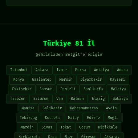
BTK engelinde DNS değişikliği veya VPN
yeterli.
Türkiye 81 İl
Şehrinizden Betgit'e erişin
Istanbul
Ankara
Izmir
Bursa
Antalya
Adana
Konya
Gaziantep
Mersin
Diyarbakir
Kayseri
Eskisehir
Samsun
Denizli
Sanliurfa
Malatya
Trabzon
Erzurum
Van
Batman
Elazig
Sakarya
Manisa
Balikesir
Kahramanmaras
Aydin
Tekirdag
Kocaeli
Hatay
Edirne
Mugla
Mardin
Sivas
Tokat
Corum
Kirikkale
Kirklareli
Ordu
Rize
Giresun
Aksaray