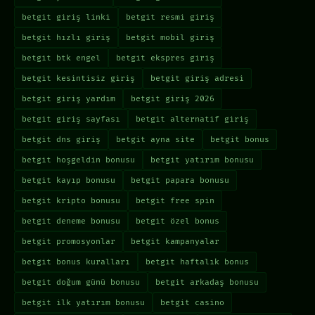
betgit giriş linki
betgit resmi giriş
betgit hızlı giriş
betgit mobil giriş
betgit btk engel
betgit ekspres giriş
betgit kesintisiz giriş
betgit giriş adresi
betgit giriş yardım
betgit giriş 2026
betgit giriş sayfası
betgit alternatif giriş
betgit dns giriş
betgit ayna site
betgit bonus
betgit hoşgeldin bonusu
betgit yatırım bonusu
betgit kayıp bonusu
betgit papara bonusu
betgit kripto bonusu
betgit free spin
betgit deneme bonusu
betgit özel bonus
betgit promosyonlar
betgit kampanyalar
betgit bonus kuralları
betgit haftalık bonus
betgit doğum günü bonusu
betgit arkadaş bonusu
betgit ilk yatırım bonusu
betgit casino