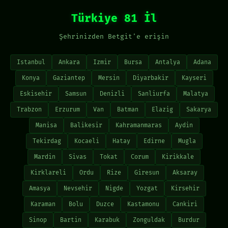
Türkiye 81 İl
Şehrinizden Betgit'e erişin
Istanbul
Ankara
Izmir
Bursa
Antalya
Adana
Konya
Gaziantep
Mersin
Diyarbakir
Kayseri
Eskisehir
Samsun
Denizli
Sanliurfa
Malatya
Trabzon
Erzurum
Van
Batman
Elazig
Sakarya
Manisa
Balikesir
Kahramanmaras
Aydin
Tekirdag
Kocaeli
Hatay
Edirne
Mugla
Mardin
Sivas
Tokat
Corum
Kirikkale
Kirklareli
Ordu
Rize
Giresun
Aksaray
Amasya
Nevsehir
Nigde
Yozgat
Kirsehir
Karaman
Bolu
Duzce
Kastamonu
Cankiri
Sinop
Bartin
Karabuk
Zonguldak
Burdur