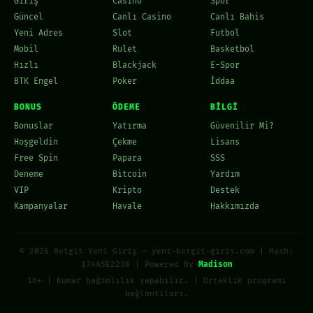
Giriş
Casino
Spor
Güncel
Canlı Casino
Canlı Bahis
Yeni Adres
Slot
Futbol
Mobil
Rulet
Basketbol
Hızlı
Blackjack
E-Spor
BTK Engel
Poker
İddaa
BONUS
ÖDEME
BILGI
Bonuslar
Yatırma
Güvenilir Mi?
Hoşgeldin
Çekme
Lisans
Free Spin
Papara
SSS
Deneme
Bitcoin
Yardım
VIP
Kripto
Destek
Kampanyalar
Havale
Hakkımızda
© 2026 Betgit Yeni Giriş — yeni-betgit-giris.com | Hash:
174A5E2238 | Powered By
Madison
18+ | Kumar bağımlılık yapabilir. | Ortaklık programı
bağlantıları.