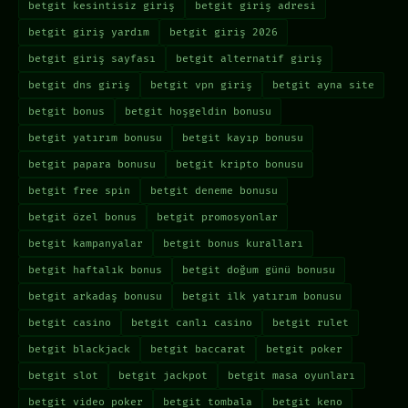
betgit kesintisiz giriş
betgit giriş adresi
betgit giriş yardım
betgit giriş 2026
betgit giriş sayfası
betgit alternatif giriş
betgit dns giriş
betgit vpn giriş
betgit ayna site
betgit bonus
betgit hoşgeldin bonusu
betgit yatırım bonusu
betgit kayıp bonusu
betgit papara bonusu
betgit kripto bonusu
betgit free spin
betgit deneme bonusu
betgit özel bonus
betgit promosyonlar
betgit kampanyalar
betgit bonus kuralları
betgit haftalık bonus
betgit doğum günü bonusu
betgit arkadaş bonusu
betgit ilk yatırım bonusu
betgit casino
betgit canlı casino
betgit rulet
betgit blackjack
betgit baccarat
betgit poker
betgit slot
betgit jackpot
betgit masa oyunları
betgit video poker
betgit tombala
betgit keno