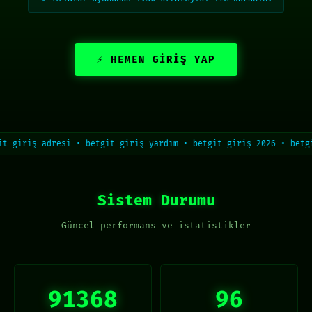
⚡ HEMEN GIRIŞ YAP
ş adresi • betgit giriş yardım • betgit giriş 2026 • betgit giri
Sistem Durumu
Güncel performans ve istatistikler
91368
96