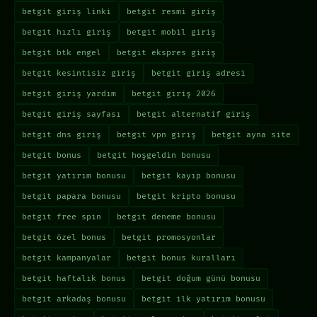
betgit giriş linki
betgit resmi giriş
betgit hızlı giriş
betgit mobil giriş
betgit btk engel
betgit ekspres giriş
betgit kesintisiz giriş
betgit giriş adresi
betgit giriş yardım
betgit giriş 2026
betgit giriş sayfası
betgit alternatif giriş
betgit dns giriş
betgit vpn giriş
betgit ayna site
betgit bonus
betgit hoşgeldin bonusu
betgit yatırım bonusu
betgit kayıp bonusu
betgit papara bonusu
betgit kripto bonusu
betgit free spin
betgit deneme bonusu
betgit özel bonus
betgit promosyonlar
betgit kampanyalar
betgit bonus kuralları
betgit haftalık bonus
betgit doğum günü bonusu
betgit arkadaş bonusu
betgit ilk yatırım bonusu