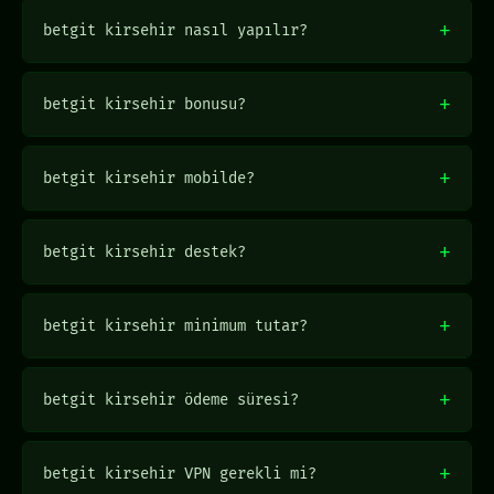
Evet, Curaçao lisanslı, SSL korumalı, 500K+
betgit kirsehir nasıl yapılır?
üyeli güvenilir platform.
Güncel adrese girin, hesabınıza erişin,
betgit kirsehir bonusu?
işleminizi gerçekleştirin.
%200 hoşgeldin, %20 Papara, %15 kripto, %10
betgit kirsehir mobilde?
kayıp bonusu mevcut.
Android ve iOS tam uyumlu, responsive tasarım.
betgit kirsehir destek?
7/24 Türkçe canlı destek, Telegram, WhatsApp,
betgit kirsehir minimum tutar?
e-posta.
Papara 50TL, havale 250TL, kripto 200TL
betgit kirsehir ödeme süresi?
minimum.
Para çekme ortalama 5 dakikada tamamlanır.
betgit kirsehir VPN gerekli mi?