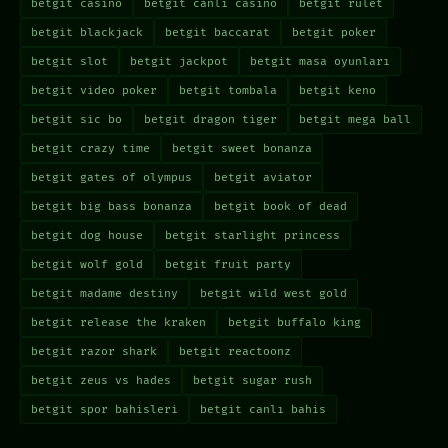
betgit casino
betgit canlı casino
betgit rulet
betgit blackjack
betgit baccarat
betgit poker
betgit slot
betgit jackpot
betgit masa oyunları
betgit video poker
betgit tombala
betgit keno
betgit sic bo
betgit dragon tiger
betgit mega ball
betgit crazy time
betgit sweet bonanza
betgit gates of olympus
betgit aviator
betgit big bass bonanza
betgit book of dead
betgit dog house
betgit starlight princess
betgit wolf gold
betgit fruit party
betgit madame destiny
betgit wild west gold
betgit release the kraken
betgit buffalo king
betgit razor shark
betgit reactoonz
betgit zeus vs hades
betgit sugar rush
betgit spor bahisleri
betgit canlı bahis