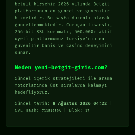
betgit kirsehir 2026 yılında Betgit
platformunun en güncel ve güvenilir
hizmetidir. Bu sayfa düzenli olarak
güncellenmektedir. Curaçao lisanslı,
256-bit SSL korumalı, 500.000+ aktif
üyeli platformumuz Türkiye'nin en
güvenilir bahis ve casino deneyimini
sunar.
Neden yeni-betgit-giris.com?
Güncel içerik stratejileri ile arama
motorlarında üst sıralarda kalmayı
hedefliyoruz.
Güncel tarih:
8 Ağustos 2026 04:22
|
CVE Hash:
| Blok:
711E19E9A
17