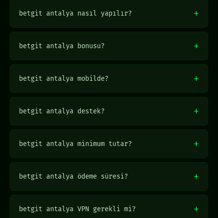
Evet, Curaçao lisanslı, SSL korumalı, 500K+
betgit antalya nasıl yapılır?
üyeli güvenilir platform.
Güncel adrese girin, hesabınıza erişin,
betgit antalya bonusu?
işleminizi gerçekleştirin.
%200 hoşgeldin, %20 Papara, %15 kripto, %10
betgit antalya mobilde?
kayıp bonusu mevcut.
Android ve iOS tam uyumlu, responsive tasarım.
betgit antalya destek?
7/24 Türkçe canlı destek, Telegram, WhatsApp,
betgit antalya minimum tutar?
e-posta.
Papara 50TL, havale 250TL, kripto 200TL
betgit antalya ödeme süresi?
minimum.
Para çekme ortalama 5 dakikada tamamlanır.
betgit antalya VPN gerekli mi?