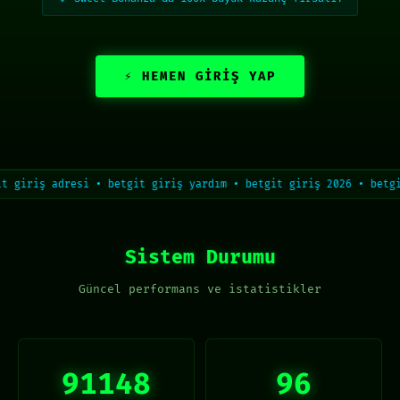
⚡ HEMEN GIRIŞ YAP
ş adresi • betgit giriş yardım • betgit giriş 2026 • betgit giri
Sistem Durumu
Güncel performans ve istatistikler
91148
96