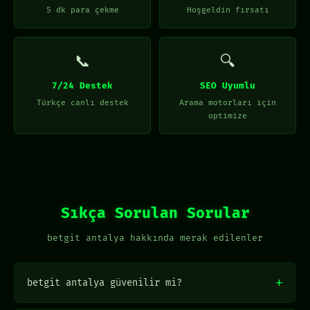
5 dk para çekme
Hoşgeldin fırsatı
📞
🔍
7/24 Destek
SEO Uyumlu
Türkçe canlı destek
Arama motorları için
optimize
Sıkça Sorulan Sorular
betgit antalya hakkında merak edilenler
betgit antalya güvenilir mi?