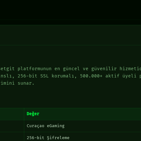
Betgit platformunun en güncel ve güvenilir hizmeti
anslı, 256-bit SSL korumalı, 500.000+ aktif üyeli 
yimini sunar.
Değer
Curaçao eGaming
256-bit Şifreleme