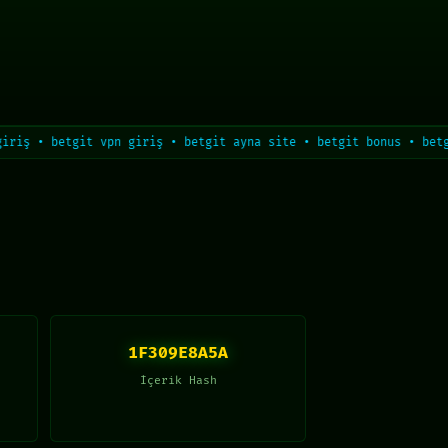
t vpn giriş • betgit ayna site • betgit bonus • betgit hoşgeldin
1F309E8A5A
İçerik Hash