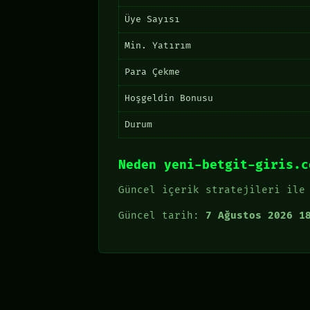
Üye Sayısı
Min. Yatırım
Para Çekme
Hoşgeldin Bonusu
Durum
Neden yeni-betgit-giris.c
Güncel içerik stratejileri ile
Güncel tarih:
7 Ağustos 2026 1