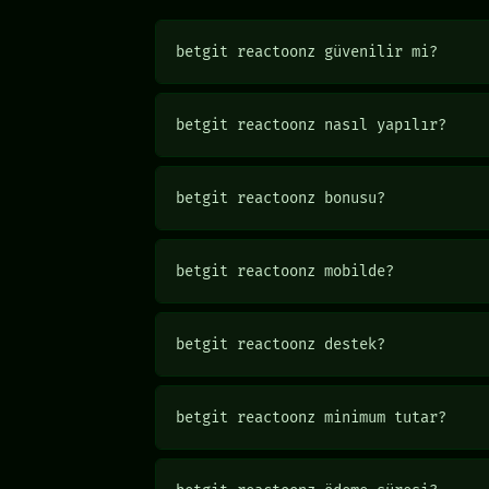
betgit reactoonz güvenilir mi?
Evet, Curaçao lisanslı, SSL korumal
betgit reactoonz nasıl yapılır?
Güncel adrese girin, hesabınıza eri
betgit reactoonz bonusu?
%200 hoşgeldin, %20 Papara, %15 kri
betgit reactoonz mobilde?
Android ve iOS tam uyumlu, responsi
betgit reactoonz destek?
7/24 Türkçe canlı destek, Telegram,
betgit reactoonz minimum tutar?
Papara 50TL, havale 250TL, kripto 2