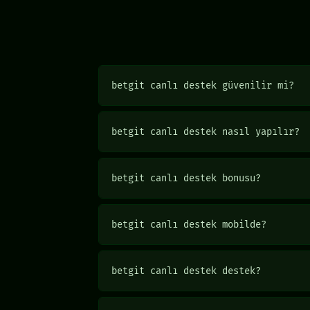
betgit canlı destek güvenilir mi?
Evet, Curaçao lisanslı, SSL korumal
betgit canlı destek nasıl yapılır?
Güncel adrese girin, hesabınıza eri
betgit canlı destek bonusu?
%200 hoşgeldin, %20 Papara, %15 kri
betgit canlı destek mobilde?
Android ve iOS tam uyumlu, responsi
betgit canlı destek destek?
7/24 Türkçe canlı destek, Telegram,