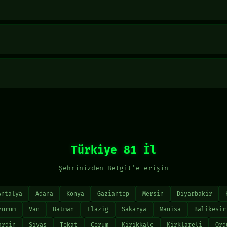
00TL minimum.
mlanır.
VPN yeterli.
Türkiye 81 İl
Şehrinizden Betgit'e erişin
Antalya
Adana
Konya
Gaziantep
Mersin
Diyarbakir
zurum
Van
Batman
Elazig
Sakarya
Manisa
Balikesir
ardin
Sivas
Tokat
Corum
Kirikkale
Kirklareli
Ord