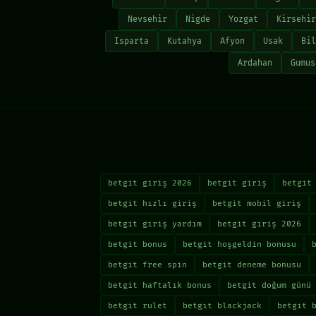
Nevsehir
Nigde
Yozgat
Kirsehir
Isparta
Kutahya
Afyon
Usak
Bil
Ardahan
Gumus
betgit giriş 2026
betgit giriş
betgit
betgit hızlı giriş
betgit mobil giriş
betgit giriş yardım
betgit giriş 2026
betgit bonus
betgit hoşgeldin bonusu
betgit free spin
betgit deneme bonusu
betgit haftalık bonus
betgit doğum günü 
betgit rulet
betgit blackjack
betgit 