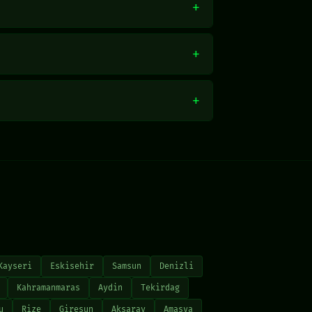
Kayseri
Eskisehir
Samsun
Denizli
Kahramanmaras
Aydin
Tekirdag
u
Rize
Giresun
Aksaray
Amasya