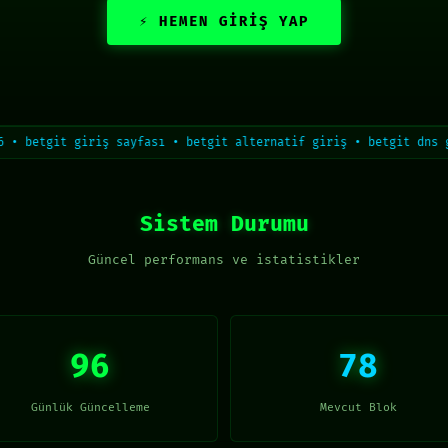
⚡ HEMEN GIRIŞ YAP
iriş sayfası • betgit alternatif giriş • betgit dns giriş • betg
Sistem Durumu
Güncel performans ve istatistikler
96
78
Günlük Güncelleme
Mevcut Blok