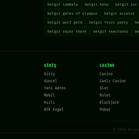
betgit tombala
betgit keno
betgit sic
betgit gates of olympus
betgit aviator
betgit wolf gold
betgit fruit party
b
betgit razor shark
betgit reactoonz
b
GIRIŞ
CASINO
Giriş
Casino
Güncel
Canlı Casino
Yeni Adres
Slot
Mobil
Rulet
Hızlı
Blackjack
BTK Engel
Poker
© 2026 Betg
1