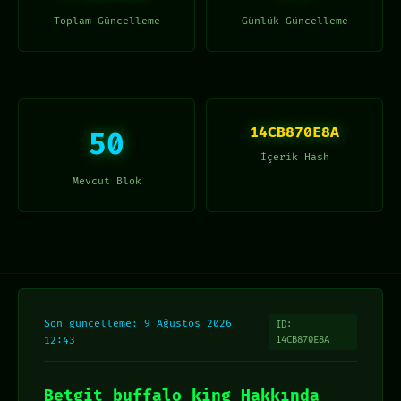
Toplam Güncelleme
Günlük Güncelleme
14CB870E8A
50
İçerik Hash
Mevcut Blok
Son güncelleme: 9 Ağustos 2026
ID:
14CB870E8A
12:43
Betgit buffalo king Hakkında