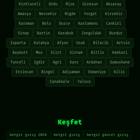
Kirklareli
Ordu
Rize
Giresun
Aksaray
Amasya
Nevsehir
Nigde
Yozgat
Kirsehir
Karaman
Bolu
Duzce
Kastamonu
Cankiri
Sinop
Bartin
Karabuk
Zonguldak
Burdur
Isparta
Kutahya
Afyon
Usak
Bilecik
Artvin
Bayburt
Mus
Siirt
Sirnak
Bitlis
Hakkari
Tunceli
Igdir
Agri
Kars
Ardahan
Gumushane
Erzincan
Bingol
Adiyaman
Osmaniye
Kilis
Canakkale
Yalova
Keşfet
betgit giriş 2026
betgit giriş
betgit güncel giriş