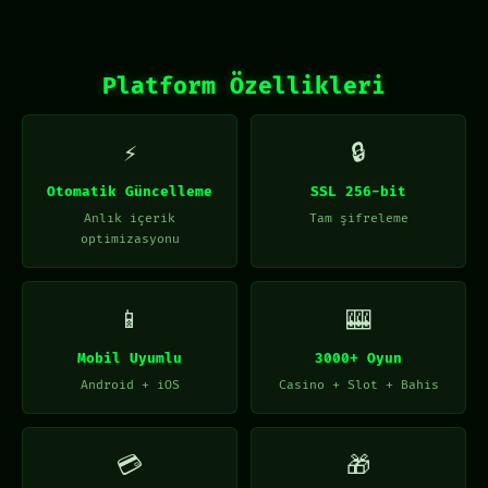
Platform Özellikleri
⚡
🔒
Otomatik Güncelleme
SSL 256-bit
Anlık içerik
Tam şifreleme
optimizasyonu
📱
🎰
Mobil Uyumlu
3000+ Oyun
Android + iOS
Casino + Slot + Bahis
💳
🎁