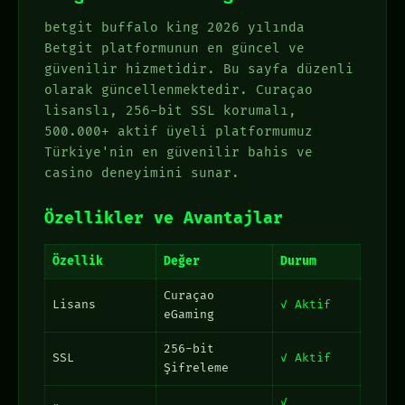
betgit buffalo king 2026 yılında
Betgit platformunun en güncel ve
güvenilir hizmetidir. Bu sayfa düzenli
olarak güncellenmektedir. Curaçao
lisanslı, 256-bit SSL korumalı,
500.000+ aktif üyeli platformumuz
Türkiye'nin en güvenilir bahis ve
casino deneyimini sunar.
Özellikler ve Avantajlar
Özellik
Değer
Durum
Curaçao
Lisans
✓ Aktif
eGaming
256-bit
SSL
✓ Aktif
Şifreleme
✓