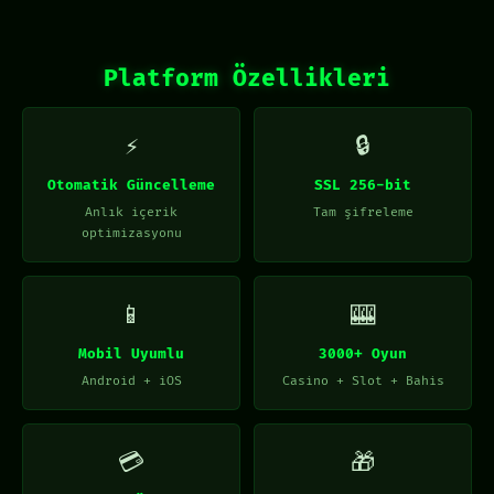
Platform Özellikleri
⚡
🔒
Otomatik Güncelleme
SSL 256-bit
Anlık içerik
Tam şifreleme
optimizasyonu
📱
🎰
Mobil Uyumlu
3000+ Oyun
Android + iOS
Casino + Slot + Bahis
💳
🎁