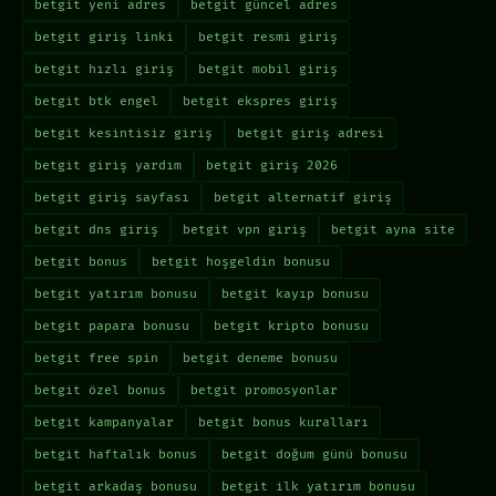
betgit yeni adres
betgit güncel adres
betgit giriş linki
betgit resmi giriş
betgit hızlı giriş
betgit mobil giriş
betgit btk engel
betgit ekspres giriş
betgit kesintisiz giriş
betgit giriş adresi
betgit giriş yardım
betgit giriş 2026
betgit giriş sayfası
betgit alternatif giriş
betgit dns giriş
betgit vpn giriş
betgit ayna site
betgit bonus
betgit hoşgeldin bonusu
betgit yatırım bonusu
betgit kayıp bonusu
betgit papara bonusu
betgit kripto bonusu
betgit free spin
betgit deneme bonusu
betgit özel bonus
betgit promosyonlar
betgit kampanyalar
betgit bonus kuralları
betgit haftalık bonus
betgit doğum günü bonusu
betgit arkadaş bonusu
betgit ilk yatırım bonusu