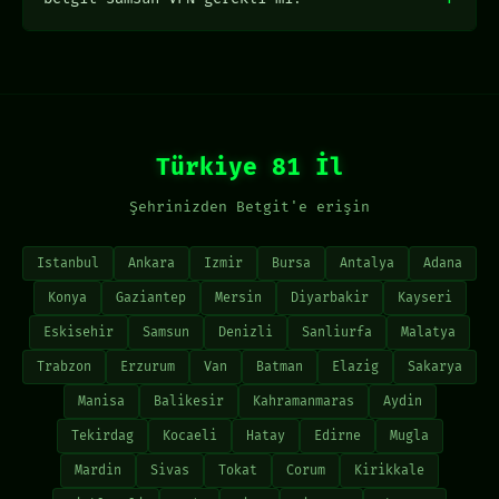
BTK engelinde DNS değişikliği veya VPN
yeterli.
Türkiye 81 İl
Şehrinizden Betgit'e erişin
Istanbul
Ankara
Izmir
Bursa
Antalya
Adana
Konya
Gaziantep
Mersin
Diyarbakir
Kayseri
Eskisehir
Samsun
Denizli
Sanliurfa
Malatya
Trabzon
Erzurum
Van
Batman
Elazig
Sakarya
Manisa
Balikesir
Kahramanmaras
Aydin
Tekirdag
Kocaeli
Hatay
Edirne
Mugla
Mardin
Sivas
Tokat
Corum
Kirikkale