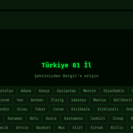
mlanır.
VPN yeterli.
Türkiye 81 İl
Şehrinizden Betgit'e erişin
Antalya
Adana
Konya
Gaziantep
Mersin
Diyarbakir
zurum
Van
Batman
Elazig
Sakarya
Manisa
Balikesir
ardin
Sivas
Tokat
Corum
Kirikkale
Kirklareli
Ord
Karaman
Bolu
Duzce
Kastamonu
Cankiri
Sinop
B
ecik
Artvin
Bayburt
Mus
Siirt
Sirnak
Bitlis
H