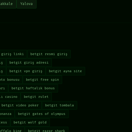
nakkale
Yalova
 giriş linki
betgit resmi giriş
iş
betgit giriş adresi
iş
betgit vpn giriş
betgit ayna site
pto bonusu
betgit free spin
arı
betgit haftalık bonus
lı casino
betgit rulet
betgit video poker
betgit tombala
onanza
betgit gates of olympus
cess
betgit wolf gold
uffalo king
betgit razor shark