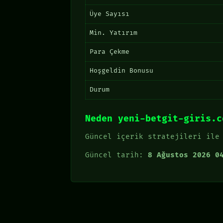
Üye Sayısı
Min. Yatırım
Para Çekme
Hoşgeldin Bonusu
Durum
Neden yeni-betgit-giris.c
Güncel içerik stratejileri ile
Güncel tarih:
8 Ağustos 2026 0