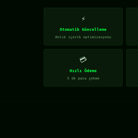
⚡
Otomatik Güncelleme
Anlık içerik optimizasyonu
💳
Hızlı Ödeme
5 dk para çekme