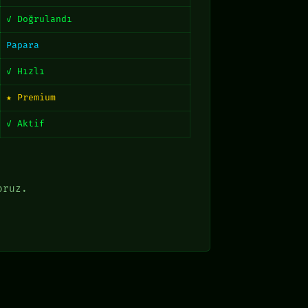
✓ Doğrulandı
Papara
✓ Hızlı
★ Premium
✓ Aktif
oruz.