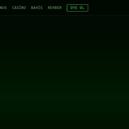
NUS
CASINO
BAHIS
REHBER
ÜYE OL