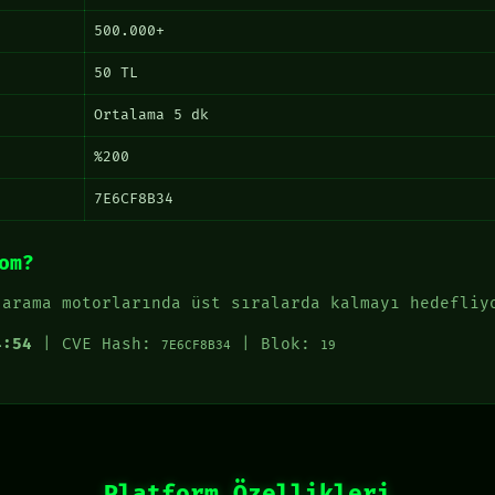
500.000+
50 TL
Ortalama 5 dk
%200
7E6CF8B34
om?
 arama motorlarında üst sıralarda kalmayı hedefliy
4:54
| CVE Hash:
| Blok:
7E6CF8B34
19
Platform Özellikleri