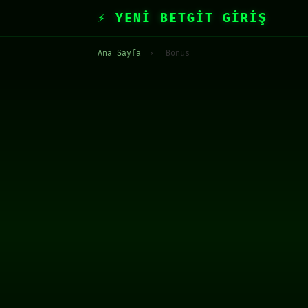
⚡ YENİ BETGİT GİRİŞ
Ana Sayfa
›
Bonus