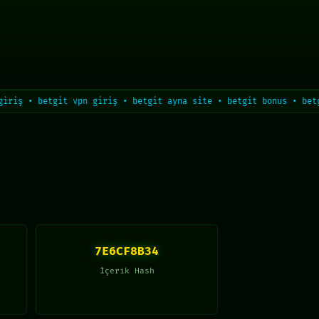
t vpn giriş • betgit ayna site • betgit bonus • betgit hoşgeldin
7E6CF8B34
İçerik Hash