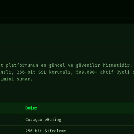
it platformunun en güncel ve güvenilir hizmetidir.
anslı, 256-bit SSL korumalı, 500.000+ aktif üyeli 
yimini sunar.
Değer
Curaçao eGaming
256-bit Şifreleme