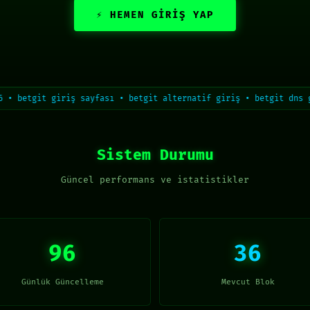
⚡ HEMEN GIRIŞ YAP
riş sayfası • betgit alternatif giriş • betgit dns giriş • betgi
Sistem Durumu
Güncel performans ve istatistikler
96
36
Günlük Güncelleme
Mevcut Blok