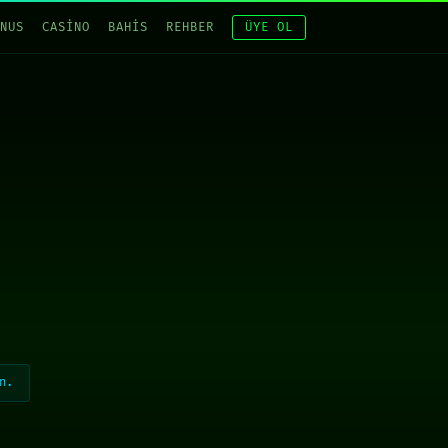
NUS
CASINO
BAHIS
REHBER
ÜYE OL
n.