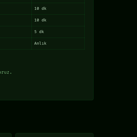
10 dk
10 dk
5 dk
Anlık
oruz.