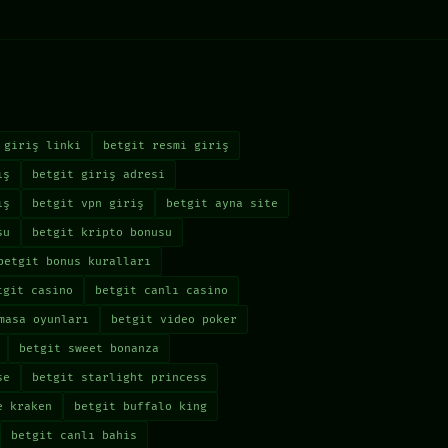
 giriş linki
betgit resmi giriş
iş
betgit giriş adresi
iş
betgit vpn giriş
betgit ayna site
su
betgit kripto bonusu
betgit bonus kuralları
tgit casino
betgit canlı casino
masa oyunları
betgit video poker
betgit sweet bonanza
se
betgit starlight princess
e kraken
betgit buffalo king
betgit canlı bahis