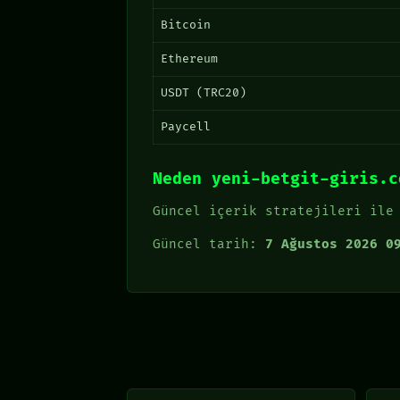
Bitcoin
Ethereum
USDT (TRC20)
Paycell
Neden yeni-betgit-giris.c
Güncel içerik stratejileri ile
Güncel tarih:
7 Ağustos 2026 0