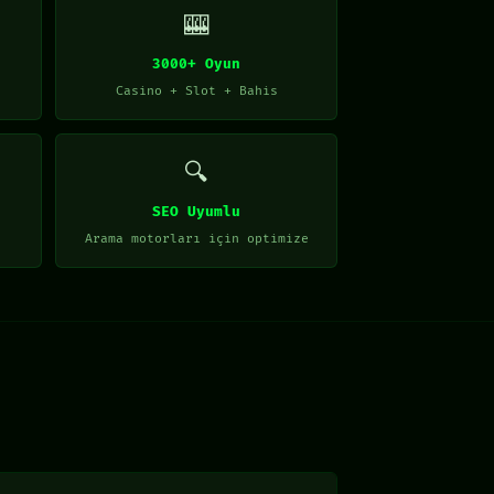
🎰
3000+ Oyun
Casino + Slot + Bahis
🔍
SEO Uyumlu
Arama motorları için optimize