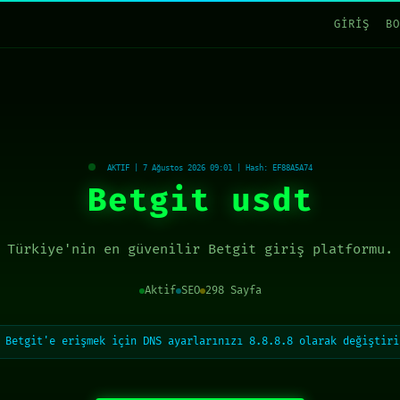
GIRIŞ
BO
AKTIF | 7 Ağustos 2026 09:01 | Hash: EF88A5A74
Betgit usdt
Türkiye'nin en güvenilir Betgit giriş platformu.
Aktif
SEO
298 Sayfa
 Betgit'e erişmek için DNS ayarlarınızı 8.8.8.8 olarak değiştiri