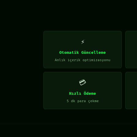
⚡
Otomatik Güncelleme
Anlık içerik optimizasyonu
💳
Hızlı Ödeme
5 dk para çekme