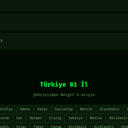
?
00TL minimum.
mlanır.
i?
VPN yeterli.
Türkiye 81 İl
Şehrinizden Betgit'e erişin
Antalya
Adana
Konya
Gaziantep
Mersin
Diyarbakir
zurum
Van
Batman
Elazig
Sakarya
Manisa
Balikesir
ardin
Sivas
Tokat
Corum
Kirikkale
Kirklareli
Ord