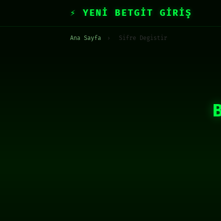
⚡ YENİ BETGİT GİRİŞ
Ana Sayfa
›
Sifre Degistir