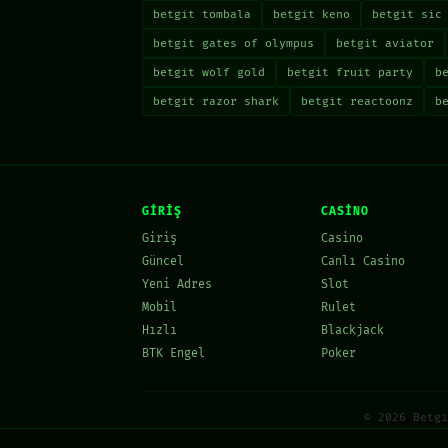
betgit tombala
betgit keno
betgit sic
betgit gates of olympus
betgit aviator
betgit wolf gold
betgit fruit party
b
betgit razor shark
betgit reactoonz
b
GIRIŞ
CASINO
Giriş
Casino
Güncel
Canlı Casino
Yeni Adres
Slot
Mobil
Rulet
Hızlı
Blackjack
BTK Engel
Poker
© 2026 Betg
1