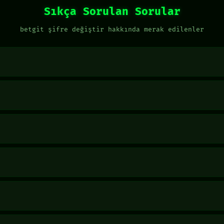
Sıkça Sorulan Sorular
betgit şifre değiştir hakkında merak edilenler
ı, 500K+ üyeli güvenilir platform.
?
şin, işleminizi gerçekleştirin.
pto, %10 kayıp bonusu mevcut.
ve tasarım.
 WhatsApp, e-posta.