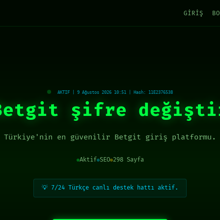
GIRIŞ
BO
AKTIF | 9 Ağustos 2026 10:51 | Hash: 11E2376538
Betgit şifre değişti
Türkiye'nin en güvenilir Betgit giriş platformu.
Aktif
SEO
298 Sayfa
💡 7/24 Türkçe canlı destek hattı aktif.