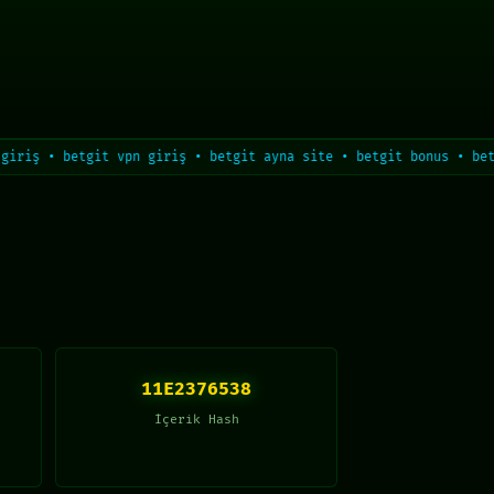
it vpn giriş • betgit ayna site • betgit bonus • betgit hoşgeldi
11E2376538
İçerik Hash