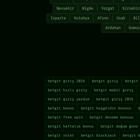
Nevsehir
Nigde
Yozgat
Kirsehir
Isparta
Kutahya
Afyon
Usak
Bil
Ardahan
Gumus
betgit giriş 2026
betgit giriş
betgit
betgit hızlı giriş
betgit mobil giriş
betgit giriş yardım
betgit giriş 2026
betgit bonus
betgit hoşgeldin bonusu
betgit free spin
betgit deneme bonusu
betgit haftalık bonus
betgit doğum günü 
betgit rulet
betgit blackjack
betgit 