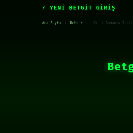
⚡ YENİ BETGİT GİRİŞ
Ana Sayfa
›
Rehber
›
Sweet Bonanza Takti
Bet