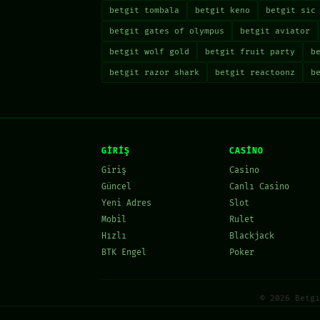
betgit tombala
betgit keno
betgit sic
betgit gates of olympus
betgit aviator
betgit wolf gold
betgit fruit party
b
betgit razor shark
betgit reactoonz
b
GIRIŞ
CASINO
Giriş
Casino
Güncel
Canlı Casino
Yeni Adres
Slot
Mobil
Rulet
Hızlı
Blackjack
BTK Engel
Poker
© 2026 Betg
1