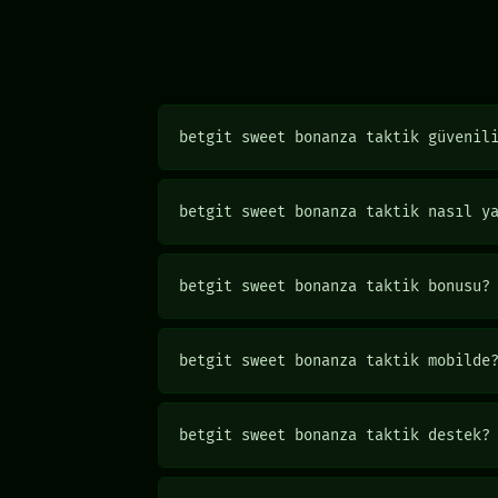
betgit sweet bonanza taktik güvenil
Evet, Curaçao lisanslı, SSL korumal
betgit sweet bonanza taktik nasıl y
Güncel adrese girin, hesabınıza eri
betgit sweet bonanza taktik bonusu?
%200 hoşgeldin, %20 Papara, %15 kri
betgit sweet bonanza taktik mobilde
Android ve iOS tam uyumlu, responsi
betgit sweet bonanza taktik destek?
7/24 Türkçe canlı destek, Telegram,