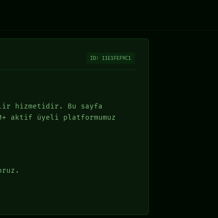
ID: 11E1FEF9C1
lir hizmetidir. Bu sayfa
0+ aktif üyeli platformumuz
oruz.