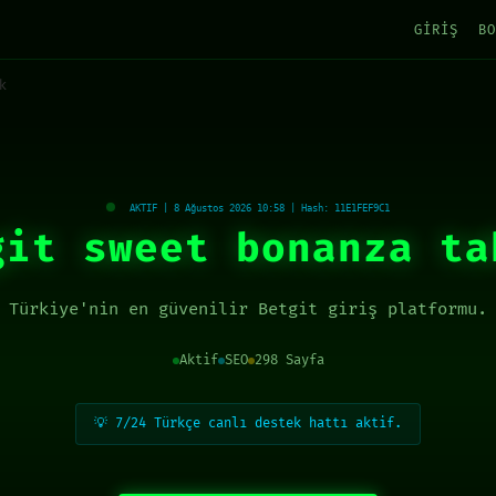
GIRIŞ
BO
k
AKTIF | 8 Ağustos 2026 10:58 | Hash: 11E1FEF9C1
git sweet bonanza ta
Türkiye'nin en güvenilir Betgit giriş platformu.
Aktif
SEO
298 Sayfa
💡 7/24 Türkçe canlı destek hattı aktif.