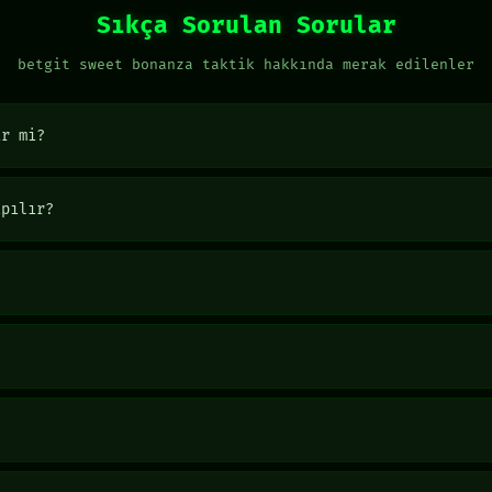
Sıkça Sorulan Sorular
betgit sweet bonanza taktik hakkında merak edilenler
ir mi?
ı, 500K+ üyeli güvenilir platform.
apılır?
şin, işleminizi gerçekleştirin.
pto, %10 kayıp bonusu mevcut.
?
ve tasarım.
 WhatsApp, e-posta.