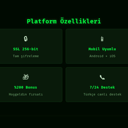
Platform Özellikleri
🔒
📱
SSL 256-bit
Mobil Uyumlu
Tam şifreleme
Android + iOS
🎁
📞
%200 Bonus
7/24 Destek
Hoşgeldin fırsatı
Türkçe canlı destek