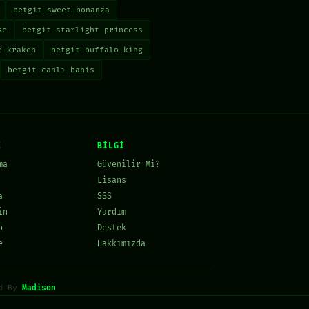
betgit sweet bonanza
se
betgit starlight princess
e kraken
betgit buffalo king
betgit canlı bahis
E
BILGI
ma
Güvenilir Mi?
Lisans
a
SSS
in
Yardım
o
Destek
e
Hakkımızda
ed By
Madison
ı.