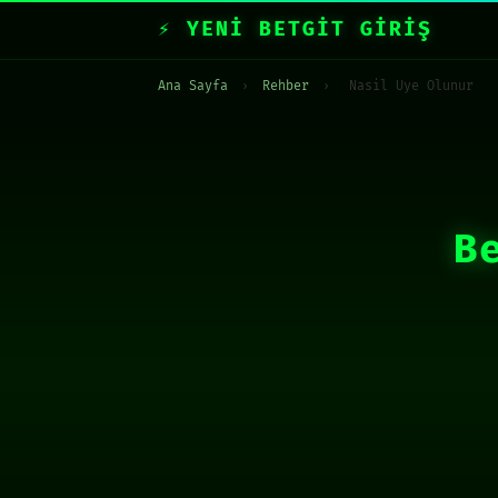
⚡ YENİ BETGİT GİRİŞ
Ana Sayfa
›
Rehber
›
Nasil Uye Olunur
B