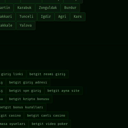
artin
Karabuk
Zonguldak
Burdur
akkari
Tunceli
Igdir
Agri
Kars
nakkale
Yalova
 giriş linki
betgit resmi giriş
iş
betgit giriş adresi
iş
betgit vpn giriş
betgit ayna site
su
betgit kripto bonusu
betgit bonus kuralları
tgit casino
betgit canlı casino
masa oyunları
betgit video poker