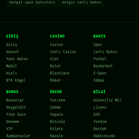
betgit spor bahisleri
betgit canlı bahis
GIRIŞ
CASINO
BAHIS
Giriş
Casino
Spor
Güncel
Canlı Casino
Canlı Bahis
Yeni Adres
Slot
Futbol
Mobil
Rulet
Basketbol
Hızlı
Blackjack
E-Spor
BTK Engel
Poker
İddaa
BONUS
ÖDEME
BILGI
Bonuslar
Yatırma
Güvenilir Mi?
Hoşgeldin
Çekme
Lisans
Free Spin
Papara
SSS
Deneme
Bitcoin
Yardım
VIP
Kripto
Destek
Kampanyalar
Havale
Hakkımızda