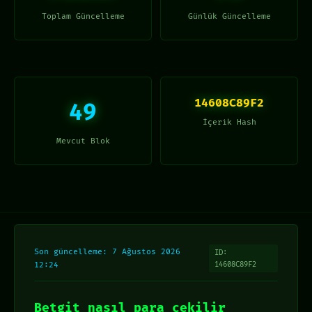
Toplam Güncelleme
Günlük Güncelleme
14608C89F2
49
İçerik Hash
Mevcut Blok
Son güncelleme: 7 Ağustos 2026
ID:
14608C89F2
12:24
Betgit nasıl para çekilir