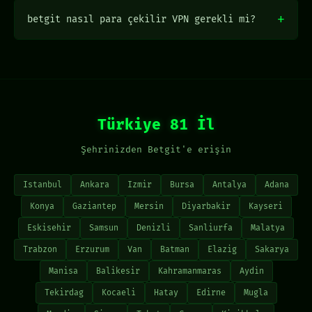
Para çekme ortalama 5 dakikada tamamlanır.
betgit nasıl para çekilir VPN gerekli mi?
BTK engelinde DNS değişikliği veya VPN
yeterli.
Türkiye 81 İl
Şehrinizden Betgit'e erişin
Istanbul
Ankara
Izmir
Bursa
Antalya
Adana
Konya
Gaziantep
Mersin
Diyarbakir
Kayseri
Eskisehir
Samsun
Denizli
Sanliurfa
Malatya
Trabzon
Erzurum
Van
Batman
Elazig
Sakarya
Manisa
Balikesir
Kahramanmaras
Aydin
Tekirdag
Kocaeli
Hatay
Edirne
Mugla