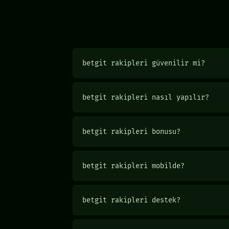
betgit rakipleri güvenilir mi?
Evet, Curaçao lisanslı, SSL korumal
betgit rakipleri nasıl yapılır?
Güncel adrese girin, hesabınıza eri
betgit rakipleri bonusu?
%200 hoşgeldin, %20 Papara, %15 kri
betgit rakipleri mobilde?
Android ve iOS tam uyumlu, responsi
betgit rakipleri destek?
7/24 Türkçe canlı destek, Telegram,