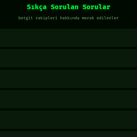
Sıkça Sorulan Sorular
betgit rakipleri hakkında merak edilenler
ı, 500K+ üyeli güvenilir platform.
şin, işleminizi gerçekleştirin.
pto, %10 kayıp bonusu mevcut.
ve tasarım.
 WhatsApp, e-posta.