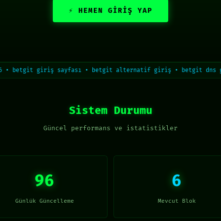
⚡ HEMEN GIRIŞ YAP
iriş sayfası • betgit alternatif giriş • betgit dns giriş • betg
Sistem Durumu
Güncel performans ve istatistikler
96
6
Günlük Güncelleme
Mevcut Blok