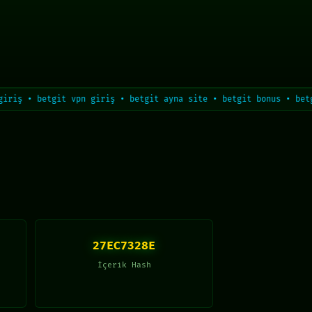
it vpn giriş • betgit ayna site • betgit bonus • betgit hoşgeldi
27EC7328E
İçerik Hash