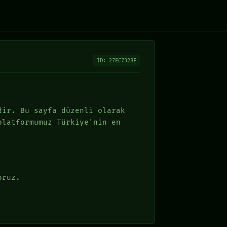
ID: 27EC7328E
dir. Bu sayfa düzenli olarak
platformumuz Türkiye'nin en
oruz.