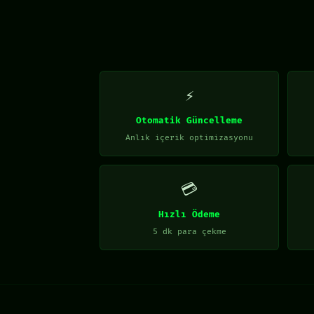
⚡
Otomatik Güncelleme
Anlık içerik optimizasyonu
💳
Hızlı Ödeme
5 dk para çekme