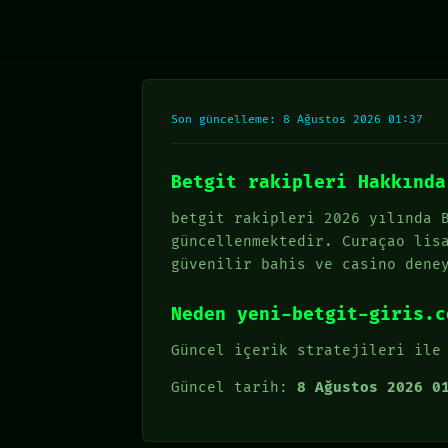
Son güncelleme: 8 Ağustos 2026 01:37
Betgit rakipleri Hakkında
betgit rakipleri 2026 yılında 
güncellenmektedir. Curaçao lis
güvenilir bahis ve casino dene
Neden yeni-betgit-giris.c
Güncel içerik stratejileri ile
Güncel tarih:
8 Ağustos 2026 0