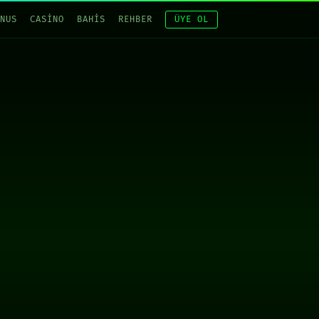
NUS
CASINO
BAHIS
REHBER
ÜYE OL