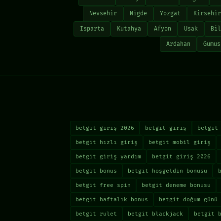
Nevsehir
Nigde
Yozgat
Kirsehir
Isparta
Kutahya
Afyon
Usak
Bil
Ardahan
Gumus
betgit giriş 2026
betgit giriş
betgit
betgit hızlı giriş
betgit mobil giriş
betgit giriş yardım
betgit giriş 2026
betgit bonus
betgit hoşgeldin bonusu
betgit free spin
betgit deneme bonusu
betgit haftalık bonus
betgit doğum günü 
betgit rulet
betgit blackjack
betgit 