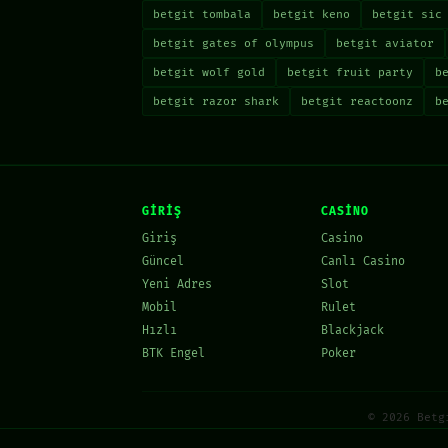
betgit tombala
betgit keno
betgit sic
betgit gates of olympus
betgit aviator
betgit wolf gold
betgit fruit party
b
betgit razor shark
betgit reactoonz
b
GIRIŞ
CASINO
Giriş
Casino
Güncel
Canlı Casino
Yeni Adres
Slot
Mobil
Rulet
Hızlı
Blackjack
BTK Engel
Poker
© 2026 Betg
1