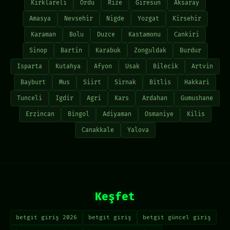
Kirklareli
Ordu
Rize
Giresun
Aksaray
Amasya
Nevsehir
Nigde
Yozgat
Kirsehir
Karaman
Bolu
Duzce
Kastamonu
Cankiri
Sinop
Bartin
Karabuk
Zonguldak
Burdur
Isparta
Kutahya
Afyon
Usak
Bilecik
Artvin
Bayburt
Mus
Siirt
Sirnak
Bitlis
Hakkari
Tunceli
Igdir
Agri
Kars
Ardahan
Gumushane
Erzincan
Bingol
Adiyaman
Osmaniye
Kilis
Canakkale
Yalova
Keşfet
betgit giriş 2026
betgit giriş
betgit güncel giriş