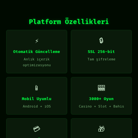
Platform Özellikleri
⚡
🔒
Otomatik Güncelleme
SSL 256-bit
Anlık içerik
Tam şifreleme
optimizasyonu
📱
🎰
Mobil Uyumlu
3000+ Oyun
Android + iOS
Casino + Slot + Bahis
💳
🎁