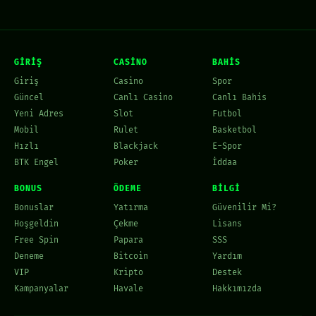
GIRIŞ
CASINO
BAHIS
Giriş
Casino
Spor
Güncel
Canlı Casino
Canlı Bahis
Yeni Adres
Slot
Futbol
Mobil
Rulet
Basketbol
Hızlı
Blackjack
E-Spor
BTK Engel
Poker
İddaa
BONUS
ÖDEME
BILGI
Bonuslar
Yatırma
Güvenilir Mi?
Hoşgeldin
Çekme
Lisans
Free Spin
Papara
SSS
Deneme
Bitcoin
Yardım
VIP
Kripto
Destek
Kampanyalar
Havale
Hakkımızda