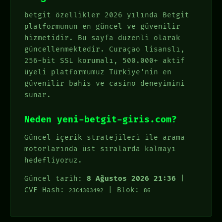
betgit özellikler 2026 yılında Betgit
platformunun en güncel ve güvenilir
hizmetidir. Bu sayfa düzenli olarak
güncellenmektedir. Curaçao lisanslı,
256-bit SSL korumalı, 500.000+ aktif
üyeli platformumuz Türkiye'nin en
güvenilir bahis ve casino deneyimini
sunar.
Neden yeni-betgit-giris.com?
Güncel içerik stratejileri ile arama
motorlarında üst sıralarda kalmayı
hedefliyoruz.
Güncel tarih:
8 Ağustos 2026 21:36
|
CVE Hash:
| Blok:
23C4303492
86