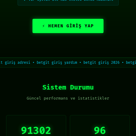
⚡ HEMEN GIRIŞ YAP
ş adresi • betgit giriş yardım • betgit giriş 2026 • betgit giri
Sistem Durumu
Güncel performans ve istatistikler
91302
96