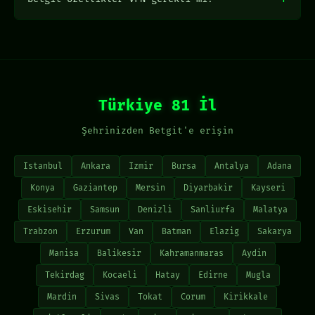
BTK engelinde DNS değişikliği veya VPN
yeterli.
Türkiye 81 İl
Şehrinizden Betgit'e erişin
Istanbul
Ankara
Izmir
Bursa
Antalya
Adana
Konya
Gaziantep
Mersin
Diyarbakir
Kayseri
Eskisehir
Samsun
Denizli
Sanliurfa
Malatya
Trabzon
Erzurum
Van
Batman
Elazig
Sakarya
Manisa
Balikesir
Kahramanmaras
Aydin
Tekirdag
Kocaeli
Hatay
Edirne
Mugla
Mardin
Sivas
Tokat
Corum
Kirikkale