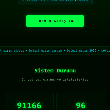
⚡ HEMEN GIRIŞ YAP
 adresi • betgit giriş yardım • betgit giriş 2026 • betgit giriş
Sistem Durumu
Güncel performans ve istatistikler
91167
96