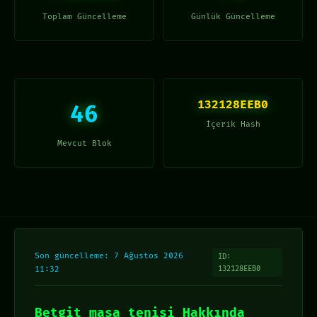
Toplam Güncelleme
Günlük Güncelleme
132128EEB0
46
İçerik Hash
Mevcut Blok
Son güncelleme: 7 Ağustos 2026
ID:
132128EEB0
11:32
Betgit masa tenisi Hakkında