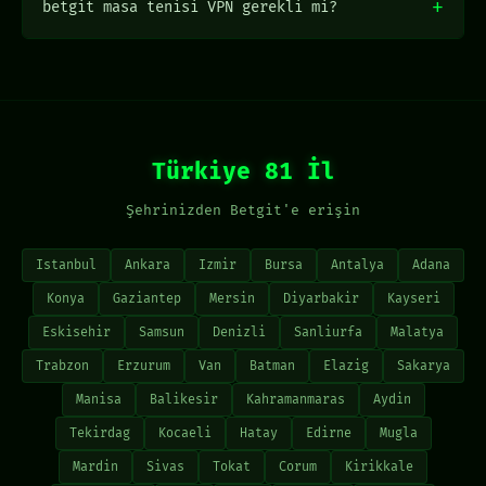
betgit masa tenisi VPN gerekli mi?
BTK engelinde DNS değişikliği veya VPN
yeterli.
Türkiye 81 İl
Şehrinizden Betgit'e erişin
Istanbul
Ankara
Izmir
Bursa
Antalya
Adana
Konya
Gaziantep
Mersin
Diyarbakir
Kayseri
Eskisehir
Samsun
Denizli
Sanliurfa
Malatya
Trabzon
Erzurum
Van
Batman
Elazig
Sakarya
Manisa
Balikesir
Kahramanmaras
Aydin
Tekirdag
Kocaeli
Hatay
Edirne
Mugla
Mardin
Sivas
Tokat
Corum
Kirikkale