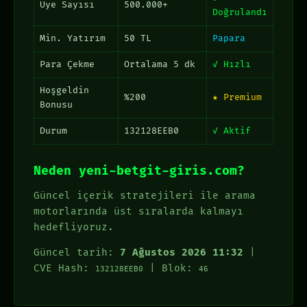
Üye Sayısı
500.000+
Doğrulandı
Min. Yatırım
50 TL
Papara
Para Çekme
Ortalama 5 dk
✓ Hızlı
Hoşgeldin
%200
★ Premium
Bonusu
Durum
132128EEB0
✓ Aktif
Neden yeni-betgit-giris.com?
Güncel içerik stratejileri ile arama
motorlarında üst sıralarda kalmayı
hedefliyoruz.
Güncel tarih:
7 Ağustos 2026 11:32
|
CVE Hash:
| Blok:
132128EEB0
46