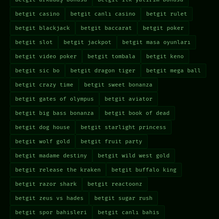
betgit casino
betgit canlı casino
betgit rulet
betgit blackjack
betgit baccarat
betgit poker
betgit slot
betgit jackpot
betgit masa oyunları
betgit video poker
betgit tombala
betgit keno
betgit sic bo
betgit dragon tiger
betgit mega ball
betgit crazy time
betgit sweet bonanza
betgit gates of olympus
betgit aviator
betgit big bass bonanza
betgit book of dead
betgit dog house
betgit starlight princess
betgit wolf gold
betgit fruit party
betgit madame destiny
betgit wild west gold
betgit release the kraken
betgit buffalo king
betgit razor shark
betgit reactoonz
betgit zeus vs hades
betgit sugar rush
betgit spor bahisleri
betgit canlı bahis