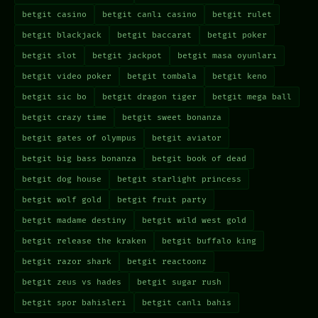
betgit casino
betgit canlı casino
betgit rulet
betgit blackjack
betgit baccarat
betgit poker
betgit slot
betgit jackpot
betgit masa oyunları
betgit video poker
betgit tombala
betgit keno
betgit sic bo
betgit dragon tiger
betgit mega ball
betgit crazy time
betgit sweet bonanza
betgit gates of olympus
betgit aviator
betgit big bass bonanza
betgit book of dead
betgit dog house
betgit starlight princess
betgit wolf gold
betgit fruit party
betgit madame destiny
betgit wild west gold
betgit release the kraken
betgit buffalo king
betgit razor shark
betgit reactoonz
betgit zeus vs hades
betgit sugar rush
betgit spor bahisleri
betgit canlı bahis