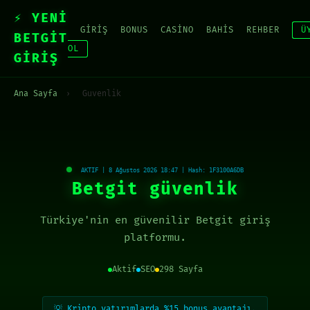
⚡ YENİ
GIRIŞ
BONUS
CASINO
BAHIS
REHBER
Ü
BETGİT
OL
GİRİŞ
Ana Sayfa
›
Guvenlik
AKTIF | 8 Ağustos 2026 18:47 | Hash: 1F3100A6DB
Betgit güvenlik
Türkiye'nin en güvenilir Betgit giriş
platformu.
Aktif
SEO
298 Sayfa
💡 Kripto yatırımlarda %15 bonus avantajı.