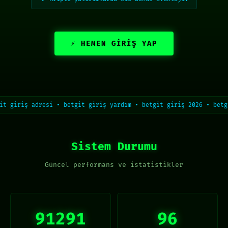
⚡ HEMEN GIRIŞ YAP
iş adresi • betgit giriş yardım • betgit giriş 2026 • betgit gir
Sistem Durumu
Güncel performans ve istatistikler
91291
96