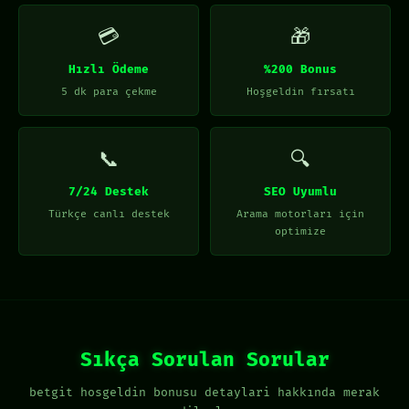
💳
🎁
Hızlı Ödeme
%200 Bonus
5 dk para çekme
Hoşgeldin fırsatı
📞
🔍
7/24 Destek
SEO Uyumlu
Türkçe canlı destek
Arama motorları için
optimize
Sıkça Sorulan Sorular
betgit hosgeldin bonusu detaylari hakkında merak