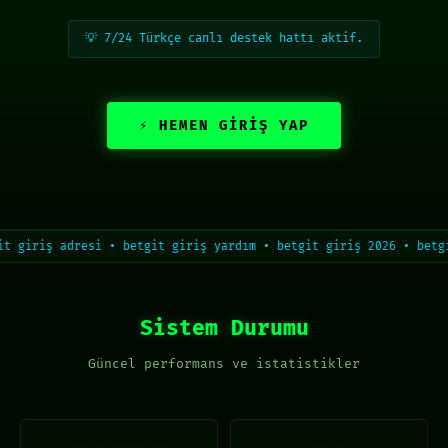
💡 7/24 Türkçe canlı destek hattı aktif.
⚡ HEMEN GIRIŞ YAP
ş adresi • betgit giriş yardım • betgit giriş 2026 • betgit giri
Sistem Durumu
Güncel performans ve istatistikler