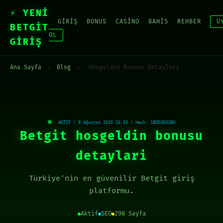
⚡ YENİ
GIRIŞ
BONUS
CASINO
BAHIS
REHBER
Ü
BETGİT
OL
GİRİŞ
Ana Sayfa
›
Blog
›
Hosgeldin Bonusu Detaylari
AKTIF | 8 Ağustos 2026 16:55 | Hash: 1BDD3E02B0
Betgit hosgeldin bonusu
detaylari
Türkiye'nin en güvenilir Betgit giriş
platformu.
Aktif
SEO
298 Sayfa