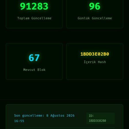
91283
96
Toplam Güncelleme
Günlük Güncelleme
1BDD3E02B0
67
İçerik Hash
Mevcut Blok
Son güncelleme: 8 Ağustos 2026
ID:
1BDD3E02B0
16:55