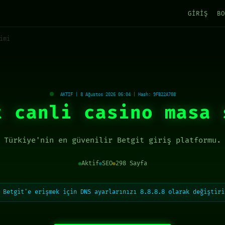
GIRIŞ
BO
imi
AKTIF | 8 Ağustos 2026 06:04 | Hash: 9FB22A788
t canli casino masa 
Türkiye'nin en güvenilir Betgit giriş platformu.
Aktif
SEO
298 Sayfa
 Betgit'e erişmek için DNS ayarlarınızı 8.8.8.8 olarak değiştiri