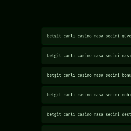
betgit canli casino masa secimi güv
Evet, Curaçao lisanslı, SSL korumal
betgit canli casino masa secimi nas
Güncel adrese girin, hesabınıza eri
betgit canli casino masa secimi bon
%200 hoşgeldin, %20 Papara, %15 kri
betgit canli casino masa secimi mob
Android ve iOS tam uyumlu, responsi
betgit canli casino masa secimi des
7/24 Türkçe canlı destek, Telegram,