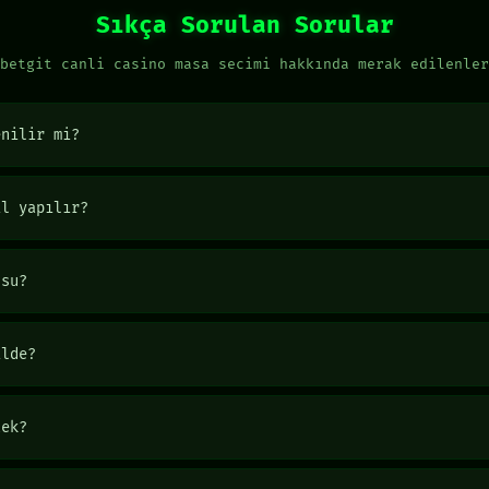
Sıkça Sorulan Sorular
betgit canli casino masa secimi hakkında merak edilenler
enilir mi?
ı, 500K+ üyeli güvenilir platform.
ıl yapılır?
şin, işleminizi gerçekleştirin.
usu?
pto, %10 kayıp bonusu mevcut.
ilde?
ve tasarım.
tek?
 WhatsApp, e-posta.