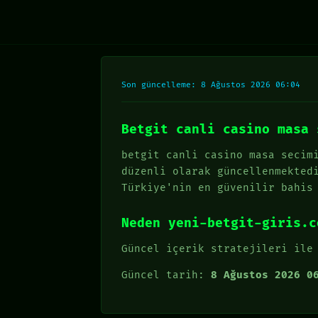
Son güncelleme: 8 Ağustos 2026 06:04
Betgit canli casino masa 
betgit canli casino masa secim
düzenli olarak güncellenmekted
Türkiye'nin en güvenilir bahis
Neden yeni-betgit-giris.c
Güncel içerik stratejileri ile
Güncel tarih:
8 Ağustos 2026 0