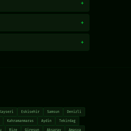
Kayseri
Eskisehir
Samsun
Denizli
Kahramanmaras
Aydin
Tekirdag
u
Rize
Giresun
Aksaray
Amasya