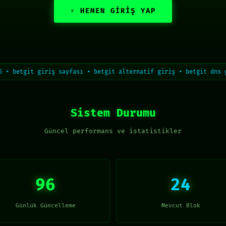
⚡ HEMEN GIRIŞ YAP
iriş sayfası • betgit alternatif giriş • betgit dns giriş • betg
Sistem Durumu
Güncel performans ve istatistikler
96
24
Günlük Güncelleme
Mevcut Blok