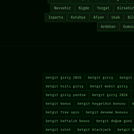
Nevsehir
Nigde
Yozgat
Kirsehir
Isparta
Kutahya
Afyon
Usak
Bil
Ardahan
Gumus
betgit giriş 2026
betgit giriş
betgit
betgit hızlı giriş
betgit mobil giriş
betgit giriş yardım
betgit giriş 2026
betgit bonus
betgit hoşgeldin bonusu
betgit free spin
betgit deneme bonusu
betgit haftalık bonus
betgit doğum günü 
betgit rulet
betgit blackjack
betgit 