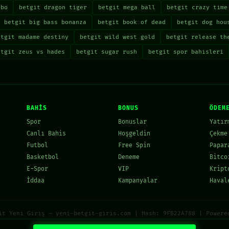
 bo
betgit dragon tiger
betgit mega ball
betgit crazy time
betgit big bass bonanza
betgit book of dead
betgit dog hou
etgit madame destiny
betgit wild west gold
betgit release th
etgit zeus vs hades
betgit sugar rush
betgit spor bahisleri
BAHIS
BONUS
ÖDEM
Spor
Bonuslar
Yatır
Canlı Bahis
Hoşgeldin
Çekme
Futbol
Free Spin
Papar
Basketbol
Deneme
Bitco
E-Spor
VIP
Kript
İddaa
Kampanyalar
Haval
it Yeni Giriş — yeni-betgit-giris.com | Hash: 9FB22A788 | Power
8+ | Kumar bağımlılık yapabilir. | Ortaklık programı bağlantılar