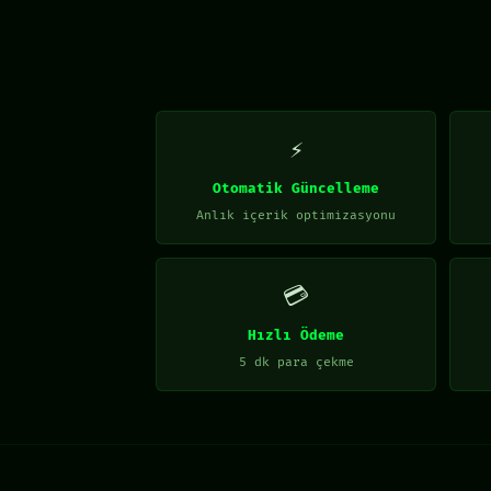
⚡
Otomatik Güncelleme
Anlık içerik optimizasyonu
💳
Hızlı Ödeme
5 dk para çekme