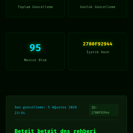
Toplam Güncelleme
Günlük Güncelleme
2780F92944
95
İçerik Hash
Mevcut Blok
Son güncelleme: 5 Ağustos 2026
ID:
2780F92944
23:54
Betgit betgit dns rehberi