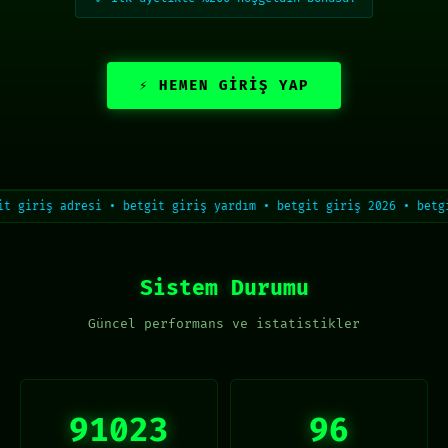
⚡ HEMEN GIRIŞ YAP
ş adresi • betgit giriş yardım • betgit giriş 2026 • betgit giri
Sistem Durumu
Güncel performans ve istatistikler
91023
96