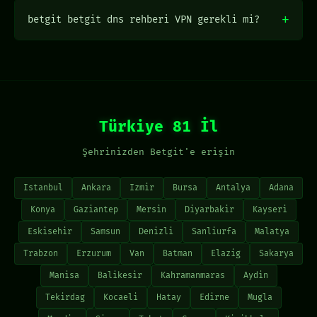
Para çekme ortalama 5 dakikada tamamlanır.
betgit betgit dns rehberi VPN gerekli mi?
BTK engelinde DNS değişikliği veya VPN
yeterli.
Türkiye 81 İl
Şehrinizden Betgit'e erişin
Istanbul
Ankara
Izmir
Bursa
Antalya
Adana
Konya
Gaziantep
Mersin
Diyarbakir
Kayseri
Eskisehir
Samsun
Denizli
Sanliurfa
Malatya
Trabzon
Erzurum
Van
Batman
Elazig
Sakarya
Manisa
Balikesir
Kahramanmaras
Aydin
Tekirdag
Kocaeli
Hatay
Edirne
Mugla