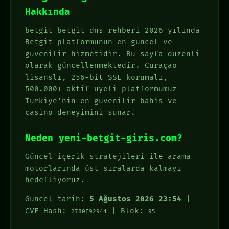
Hakkında
betgit betgit dns rehberi 2026 yılında
Betgit platformunun en güncel ve
güvenilir hizmetidir. Bu sayfa düzenli
olarak güncellenmektedir. Curaçao
lisanslı, 256-bit SSL korumalı,
500.000+ aktif üyeli platformumuz
Türkiye'nin en güvenilir bahis ve
casino deneyimini sunar.
Neden yeni-betgit-giris.com?
Güncel içerik stratejileri ile arama
motorlarında üst sıralarda kalmayı
hedefliyoruz.
Güncel tarih:
5 Ağustos 2026 23:54
|
CVE Hash:
| Blok:
2780F92944
95